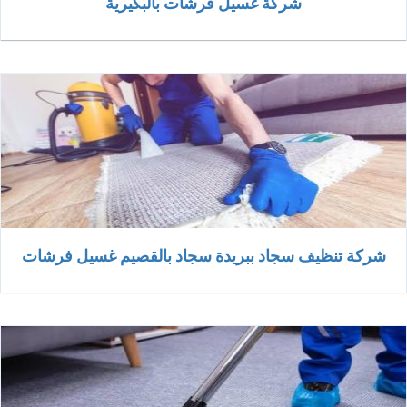
شركة غسيل فرشات بالبكيرية
شركة تنظيف سجاد ببريدة سجاد بالقصيم غسيل فرشات