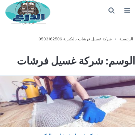
القائمة
بحث
عن
الرئيسية
شركة غسيل فرشات بالبكيرية 0503162506
الوسم:
شركة غسيل فرشات