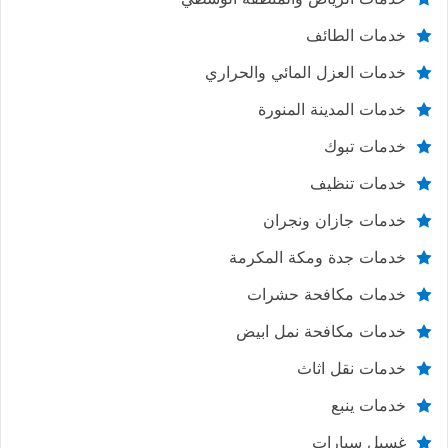
خدمات الطائف
خدمات العزل المائي والحراري
خدمات المدينة المنورة
خدمات تبوك
خدمات تنظيف
خدمات جازان ونجران
خدمات جدة ومكة المكرمة
خدمات مكافحة حشرات
خدمات مكافحة نمل ابيض
خدمات نقل اثاث
خدمات ينبع
غسيل سيارات