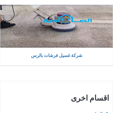
شركة غسيل فرشات بالرس
اقسام اخرى