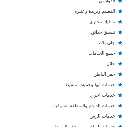
الدوادمي
القصيم وبريدة وعنيزة
تسليك مجاري
تنسيق حدائق
جلي بلاط
جميع الخدمات
حائل
حفر الباطن
خدمات ابها وخميش مشيط
خدمات اخري
خدمات الدمام والمنطقة الشرقية
خدمات الرس
خدمات الرياض والمنطقة الوسطي