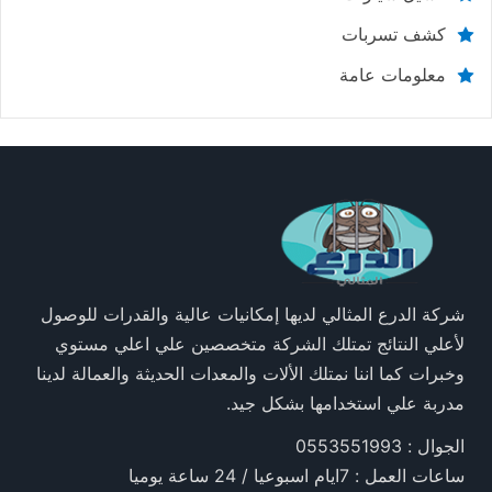
كشف تسربات
معلومات عامة
شركة الدرع المثالي لديها إمكانيات عالية والقدرات للوصول
لأعلي النتائج تمتلك الشركة متخصصين علي اعلي مستوي
وخبرات كما اننا نمتلك الألات والمعدات الحديثة والعمالة لدينا
مدربة علي استخدامها بشكل جيد.
الجوال : 0553551993
ساعات العمل : 7ايام اسبوعيا / 24 ساعة يوميا