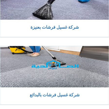
شركة غسيل فرشات بعنيزة
شركة غسيل فرشات بالبدائع