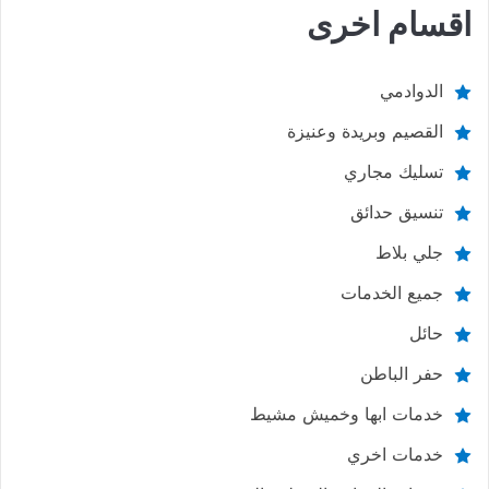
اقسام اخرى
الدوادمي
القصيم وبريدة وعنيزة
تسليك مجاري
تنسيق حدائق
جلي بلاط
جميع الخدمات
حائل
حفر الباطن
خدمات ابها وخميش مشيط
خدمات اخري