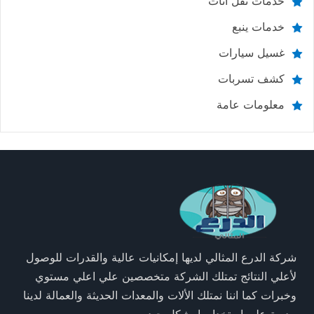
خدمات نقل اثاث
خدمات ينبع
غسيل سيارات
كشف تسربات
معلومات عامة
شركة الدرع المثالي لديها إمكانيات عالية والقدرات للوصول
لأعلي النتائج تمتلك الشركة متخصصين علي اعلي مستوي
وخبرات كما اننا نمتلك الألات والمعدات الحديثة والعمالة لدينا