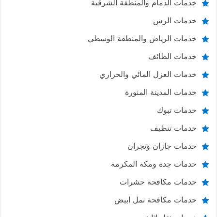
خدمات الدمام والمنطقة الشرقية
خدمات الرس
خدمات الرياض والمنطقة الوسطي
خدمات الطائف
خدمات العزل المائي والحراري
خدمات المدينة المنورة
خدمات تبوك
خدمات تنظيف
خدمات جازان ونجران
خدمات جدة ومكة المكرمة
خدمات مكافحة حشرات
خدمات مكافحة نمل ابيض