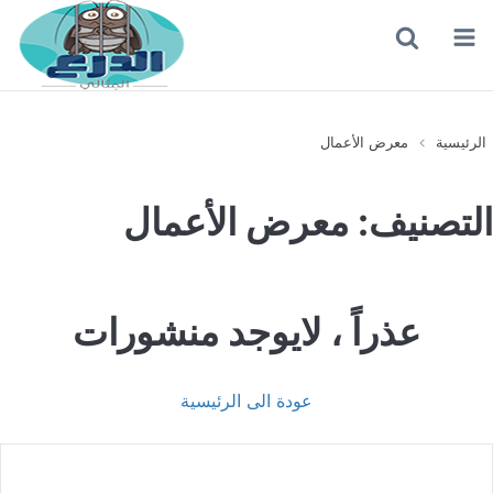
القائمة
بحث
عن
الرئيسية
معرض الأعمال
التصنيف:
معرض الأعمال
عذراً ، لايوجد منشورات
عودة الى الرئيسية