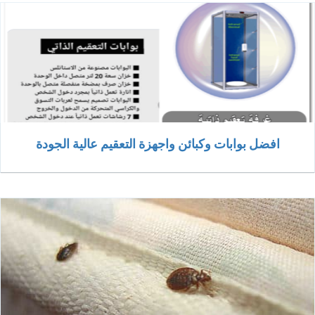
افضل بوابات وكبائن واجهزة التعقيم عالية الجودة