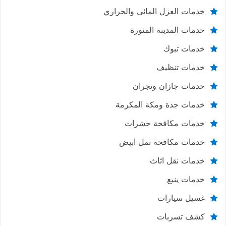
خدمات العزل المائي والحراري
خدمات المدينة المنورة
خدمات تبوك
خدمات تنظيف
خدمات جازان ونجران
خدمات جدة ومكة المكرمة
خدمات مكافحة حشرات
خدمات مكافحة نمل ابيض
خدمات نقل اثاث
خدمات ينبع
غسيل سيارات
كشف تسربات