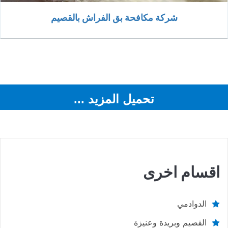
شركة مكافحة بق الفراش بالقصيم
تحميل المزيد ...
اقسام اخرى
الدوادمي
القصيم وبريدة وعنيزة