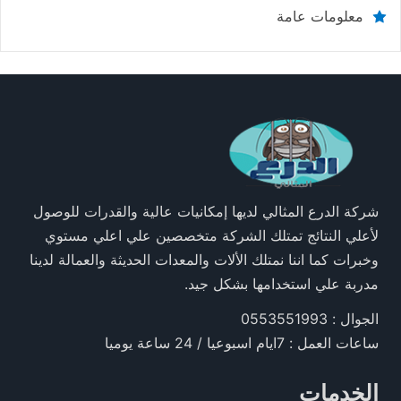
معلومات عامة
شركة الدرع المثالي لديها إمكانيات عالية والقدرات للوصول
لأعلي النتائج تمتلك الشركة متخصصين علي اعلي مستوي
وخبرات كما اننا نمتلك الألات والمعدات الحديثة والعمالة لدينا
مدربة علي استخدامها بشكل جيد.
الجوال : 0553551993
ساعات العمل : 7ايام اسبوعيا / 24 ساعة يوميا
الخدمات