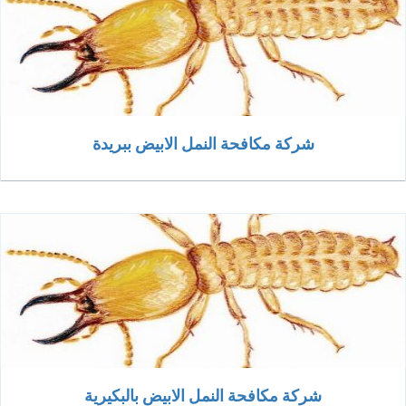
شركة مكافحة النمل الابيض ببريدة
شركة مكافحة النمل الابيض بالبكيرية