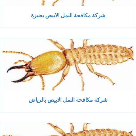
شركة مكافحة النمل الابيض بعنيزة
شركة مكافحة النمل الابيض بالرياض