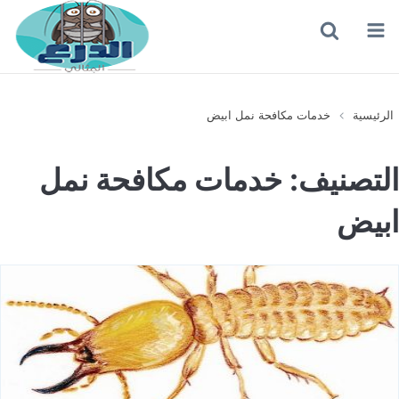
القائمة
بحث
عن
الرئيسية
خدمات مكافحة نمل ابيض
التصنيف:
خدمات مكافحة نمل
ابيض