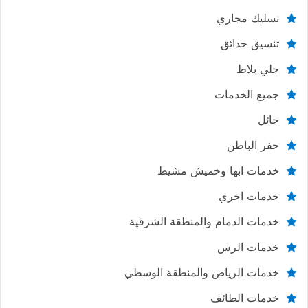
تسليك مجاري
تنسيق حدائق
جلي بلاط
جميع الخدمات
حائل
حفر الباطن
خدمات ابها وخميش مشيط
خدمات اخري
خدمات الدمام والمنطقة الشرقية
خدمات الرس
خدمات الرياض والمنطقة الوسطي
خدمات الطائف