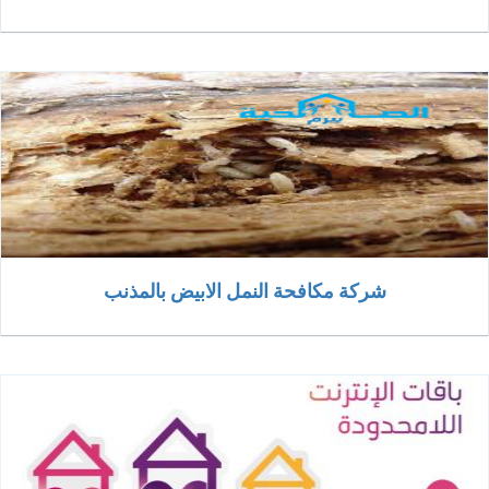
شركة مكافحة النمل الابيض بالمذنب