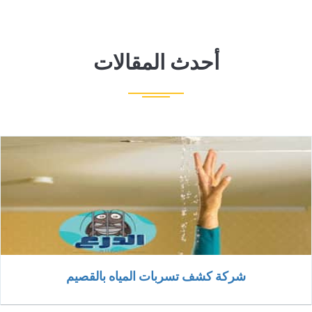
أحدث المقالات
شركة كشف تسربات المياه بالقصيم