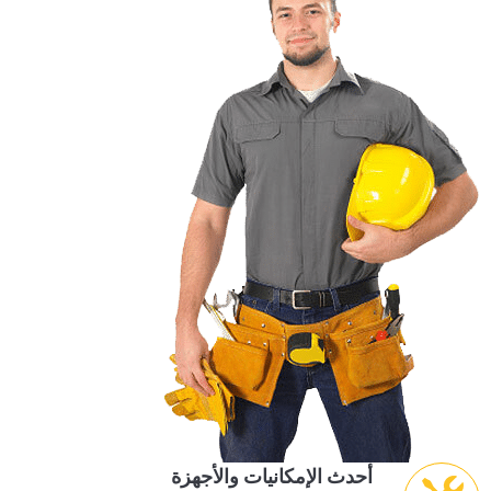
أحدث الإمكانيات والأجهزة