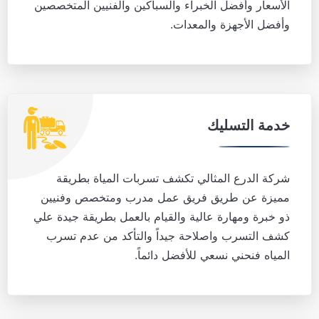
الأسعار وأفضل الخبراء والسباكين والفنيين المتخصصين
وأفضل الأجهزة والمعدات.
خدمة التسليك
شركة الدرع المثالي تكشف تسربات المياة بطريقة
مميزة عن طريق فريق عمل مدرب ومتخصص وفنيين
ذو خبرة ومهارة عالية والقيام بالعمل بطريقة جيدة علي
كشف التسرب واصلاحة جيداً والتأكد من عدم تسرب
المياه فنحني نسعي للأفضل دائماً.