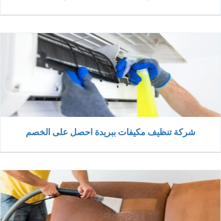
شركة تنظيف مكيفات ببريدة احصل على الخصم