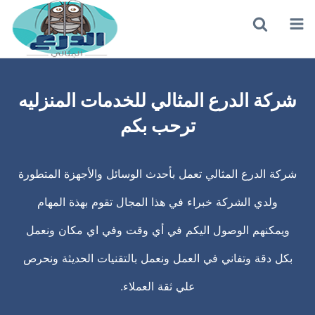
القائمة
بحث
عن
شركة الدرع المثالي للخدمات المنزليه
ترحب بكم
شركة الدرع المثالي تعمل بأحدث الوسائل والأجهزة المتطورة
ولدي الشركة خبراء في هذا المجال تقوم بهذة المهام
ويمكنهم الوصول اليكم في أي وقت وفي اي مكان ونعمل
بكل دقة وتفاني في العمل ونعمل بالتقنيات الحديثة ونحرص
علي ثقة العملاء.