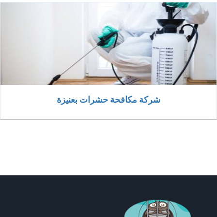
شركة مكافحة حشرات بعنيزة