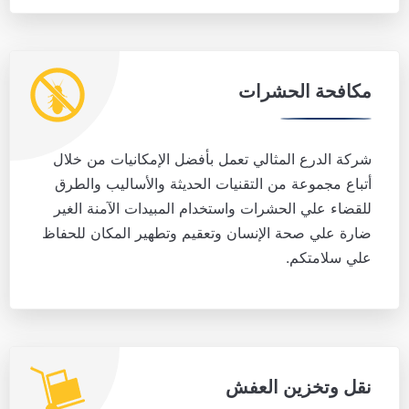
مكافحة الحشرات
شركة الدرع المثالي تعمل بأفضل الإمكانيات من خلال
أتباع مجموعة من التقنيات الحديثة والأساليب والطرق
للقضاء علي الحشرات واستخدام المبيدات الآمنة الغير
ضارة علي صحة الإنسان وتعقيم وتطهير المكان للحفاظ
علي سلامتكم.
نقل وتخزين العفش