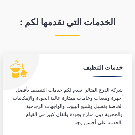
الخدمات التي نقدمها لكم :
خدمات التنظيف
شركة الدرع المثالي تقدم لكم خدمات التنظيف بأفضل
أجهزة ومعدات وخامات ممتازة عالية الجودة والإمكانيات
الخاصة بغسيل وتلميع البيوت والواجهات الزجاجية
والحجرية دون منازع بجودة واتقان كبير فى القيام
بالخدمة علي أحسن وجه.