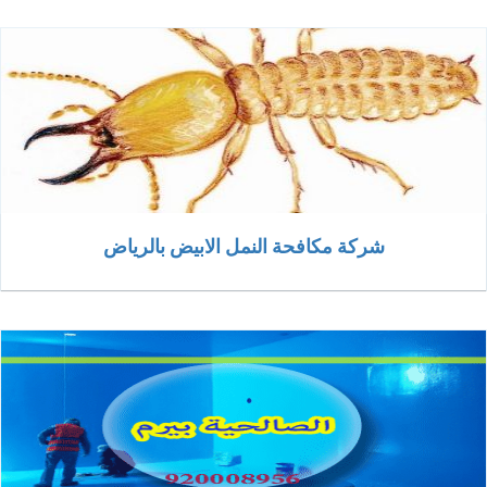
شركة مكافحة النمل الابيض بالرياض