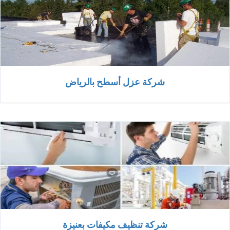
شركة عزل أسطح بالرياض
شركة تنظيف مكيفات بعنيزة