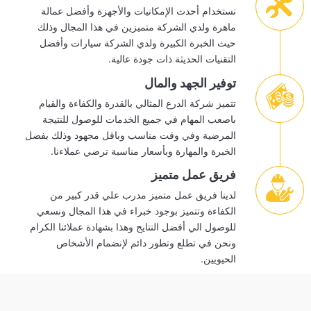
نستخدام أحدث الإمكانيات والأجهزة وأفضل عمالة
ماهرة ولدي الشركة متميزين في هذا المجال وذلك
حيث الخبرة الكبيرة ولدي الشركة سيارات وأفضل
التقنيات الحديثة ذات جودة عالية.
توفير الجهد والمال
تتميز شركة الدرع المثالي بالقدرة والكفاءة والقيام
باصعب المهام في جميع الخدمات للوصول للنتيجة
المرضية وفي وقت مناسب وباقل مجهود وذلك بفضل
الخبرة والمهارة وبأسعار مناسبة ترضي عملاءنا.
فريق عمل متميز
لدينا فريق عمل متميز مدرب علي قدر كبير من
الكفاءة وتتميز بوجود خبراء في هذا المجال ونسعي
للوصول الي أفضل النتايج وهذا بشهادة عملائنا الكرام
ونحن في تطلع وتطور دائم لإنضمام الأشخاص
الحيويين.