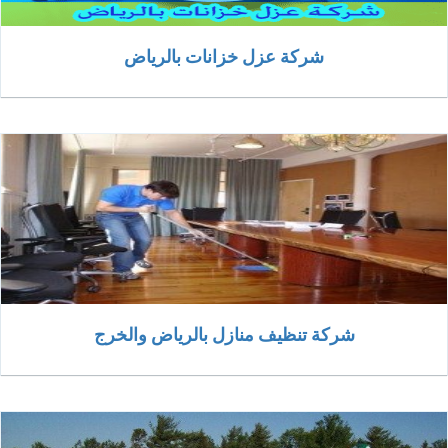
شركة عزل خزانات بالرياض
شركة تنظيف منازل بالرياض والخرج