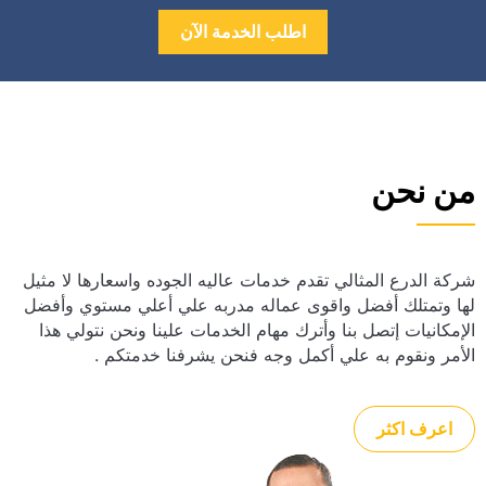
اطلب الخدمة الآن
من نحن
شركة الدرع المثالي تقدم خدمات عاليه الجوده واسعارها لا مثيل
لها وتمتلك أفضل واقوى عماله مدربه علي أعلي مستوي وأفضل
الإمكانيات إتصل بنا وأترك مهام الخدمات علينا ونحن نتولي هذا
الأمر ونقوم به علي أكمل وجه فنحن يشرفنا خدمتكم .
اعرف اكثر