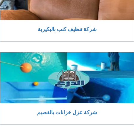
شركة تنظيف كنب بالبكيرية
شركة عزل خزانات بالقصيم