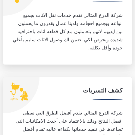
شركة الدرع المثالي تقدم خدمات نقل الاثاث بجميع
انواعه وبجميع احجامه ولدينا عمال يقدرون ما يحملون
بين ايديهم لانهم يتعاملون مع كل قطعه اثاث باحترافيه
شديده وبحرص لكي نضمن لك وصول الاثاث سليم بأعلي
جودة وأقل تكلفة.
كشف التسربات
شركة الدرع المثالي تقدم أفضل الطرق التي تعطى
افضل النتائج وذلك بالاعتماد على أحدث الامكانيات التى
تساعدها في تنفيذ خدماتها بكفاءه عاليه تقدم أفضل