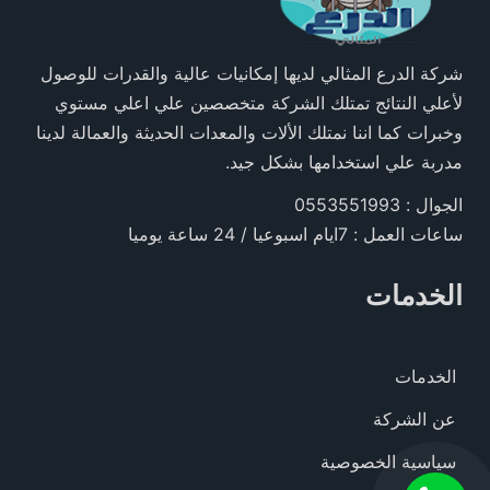
شركة الدرع المثالي لديها إمكانيات عالية والقدرات للوصول
لأعلي النتائج تمتلك الشركة متخصصين علي اعلي مستوي
وخبرات كما اننا نمتلك الألات والمعدات الحديثة والعمالة لدينا
مدربة علي استخدامها بشكل جيد.
الجوال : 0553551993
ساعات العمل : 7ايام اسبوعيا / 24 ساعة يوميا
الخدمات
الخدمات
عن الشركة
سياسية الخصوصية