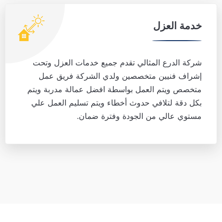
خدمة العزل
شركة الدرع المثالي تقدم جميع خدمات العزل وتحت
إشراف فنيين متخصصين ولدي الشركة فريق عمل
متخصص ويتم العمل بواسطة افضل عمالة مدربة ويتم
بكل دقة لتلافي حدوث أخطاء ويتم تسليم العمل علي
مستوي عالي من الجودة وفترة ضمان.