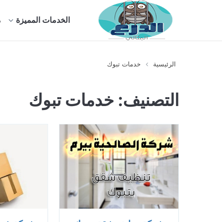
الخدمات المميزة
م
الرئيسية
خدمات تبوك
التصنيف:
خدمات تبوك