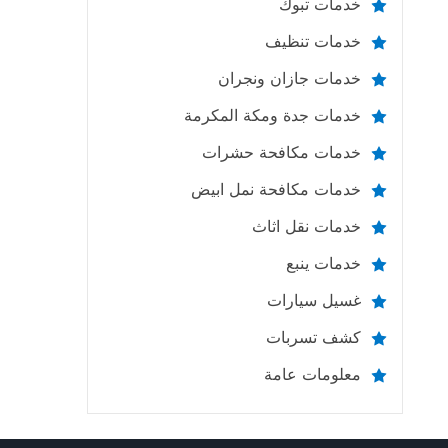
خدمات تبوك
خدمات تنظيف
خدمات جازان ونجران
خدمات جدة ومكة المكرمة
خدمات مكافحة حشرات
خدمات مكافحة نمل ابيض
خدمات نقل اثاث
خدمات ينبع
غسيل سيارات
كشف تسربات
معلومات عامة