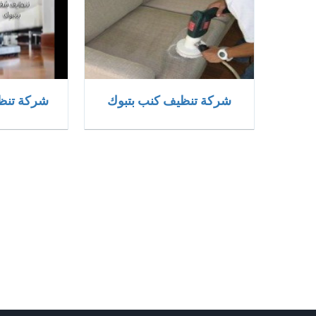
شركة تنظيف كنب بتبوك
شركة تنظي