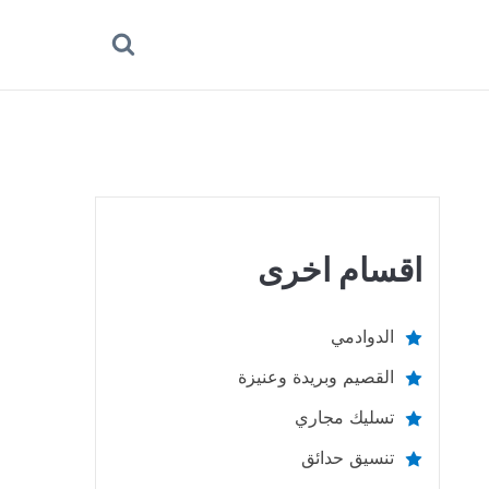
بحث
عن
اقسام اخرى
الدوادمي
القصيم وبريدة وعنيزة
تسليك مجاري
تنسيق حدائق