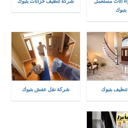
ء اثاث مستعمل
شركة تنظيف خزانات بتبوك
بتبوك
نظيف بتبوك
شركة نقل عفش بتبوك