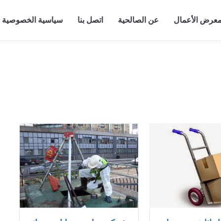
عرض الأعمال
عن الصالحية
اتصل بنا
سياسية الخصوصية