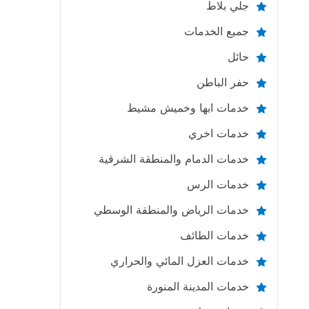
جلي بلاط
جميع الخدمات
حائل
حفر الباطن
خدمات ابها وخميش مشيط
خدمات اخري
خدمات الدمام والمنطقة الشرقية
خدمات الرس
خدمات الرياض والمنطقة الوسطي
خدمات الطائف
خدمات العزل المائي والحراري
خدمات المدينة المنورة