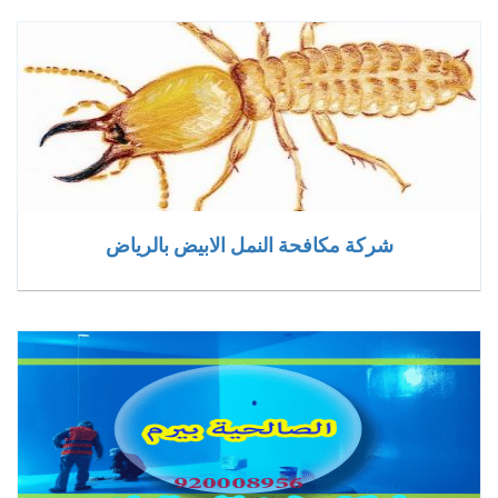
شركة مكافحة النمل الابيض بالرياض