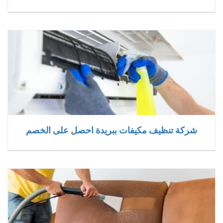
شركة تنظيف مكيفات ببريدة احصل على الخصم