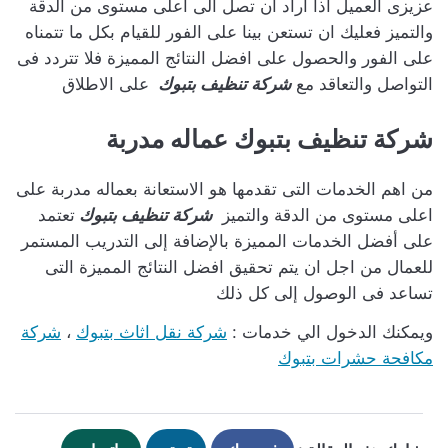
عزيزى العميل اذا اراد ان تصل الى اعلى مستوى من الدقة
والتميز فعليك ان تستعن بينا على الفور للقيام بكل ما تتمناه
على الفور والحصول على افضل النتائج المميزة فلا تتردد فى
التواصل والتعاقد مع
شركة تنظيف بتبوك
على الاطلاق
شركة تنظيف بتبوك عماله مدربة
من اهم الخدمات التى تقدمها هو الاستعانة بعماله مدربة على
اعلى مستوى من الدقة والتميز
شركة تنظيف بتبوك
تعتمد
على أفضل الخدمات المميزة بالإضافة إلى التدريب المستمر
للعمال من اجل ان يتم تحقيق افضل النتائج المميزة التى
تساعد فى الوصول إلى كل ذلك
ويمكنك الدخول الي خدمات :
شركة نقل اثاث بتبوك
،
شركة
مكافحة حشرات بتبوك