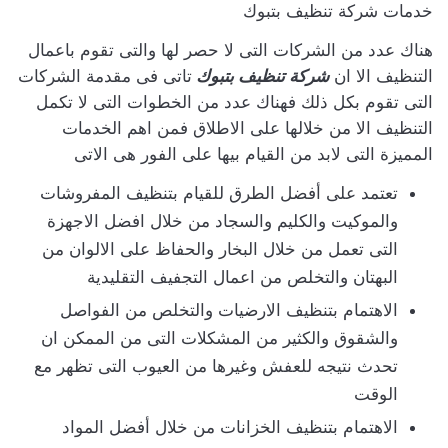
خدمات شركة تنظيف بتبوك
هناك عدد من الشركات التى لا حصر لها والتى تقوم باعمال
التنظيف الا ان
شركة تنظيف بتبوك
تاتى فى مقدمة الشركات
التى تقوم بكل ذلك فهناك عدد من الخطوات التى لا تكمل
التنظيف الا من خلالها على الاطلاق فمن اهم الخدمات
المميزة التى لابد من القيام بيها على الفور هى الاتى
تعتمد على أفضل الطرق للقيام بتنظيف المفروشات
والموكيت والكليم والسجاد من خلال افضل الاجهزة
التى تعمل من خلال البخار والحفاظ على الالوان من
البهتان والتخلص من اعمال التجفيف التقليدية
الاهتمام بتنظيف الارضيات والتخلص من الفواصل
والشقوق والكثير من المشكلات التى من الممكن ان
تحدث نتيجه للعفش وغيرها من العيوب التى تظهر مع
الوقت
الاهتمام بتنظيف الخزانات من خلال أفضل المواد