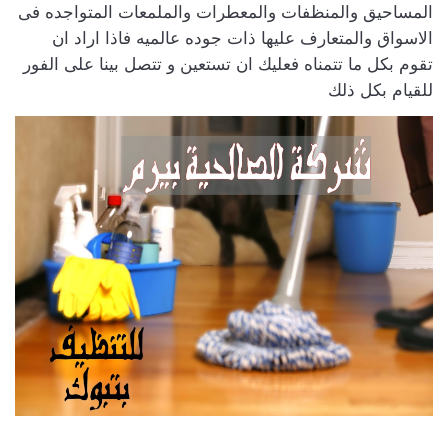
المساحيق والمنظفات والمعطرات والملمعات المتواجده فى
الاسواق والمتعارف عليها ذات جوده عالميه فاذا اراد ان
تقوم بكل ما تتمناه فعليك ان تستعين و تتصل بينا على الفور
للقيام بكل ذلك