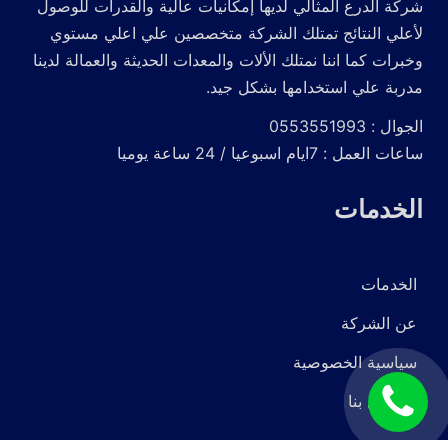
شركة الدرع المثالي لديها إمكانيات عالية والقدرات للوصول
لأعلي النتائج تمتلك الشركة متخصصين علي اعلي مستوي
وخبرات كما اننا نمتلك الألات والمعدات الحديثة والعمالة لدينا
مدربة علي استخدامها بشكل جيد.
الجوال : 0553551993
ساعات العمل : 7ايام اسبوعيا / 24 ساعة يوميا
الخدمات
الخدمات
عن الشركة
سياسية الخصوصية
اتصل
للاتصال بنا