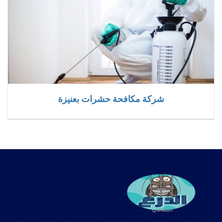
شركة مكافحة حشرات بعنيزة