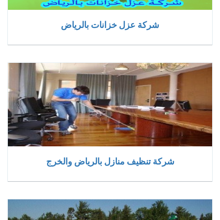
شركة عزل خزانات بالرياض
شركة تنظيف منازل بالرياض والخرج