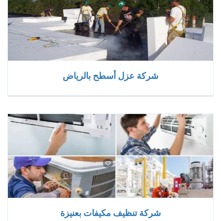
شركة عزل أسطح بالرياض
شركة تنظيف مكيفات بعنيزة