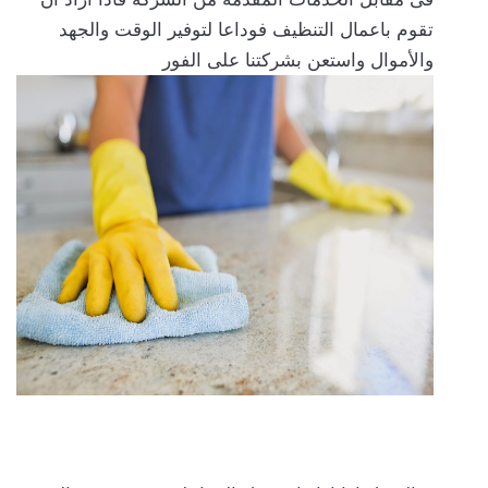
تقوم باعمال التنظيف فوداعا لتوفير الوقت والجهد
والأموال واستعن بشركتنا على الفور