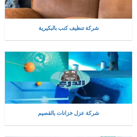
شركة تنظيف كنب بالبكيرية
شركة عزل خزانات بالقصيم