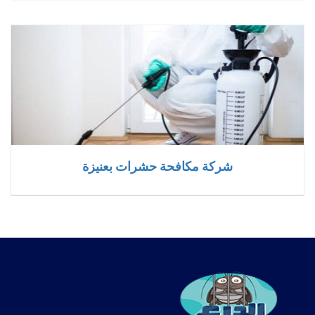
شركة مكافحة حشرات بعنيزة