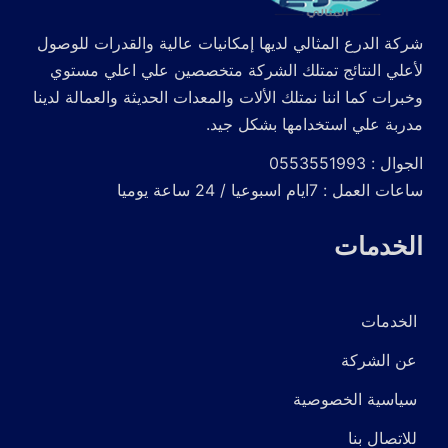
شركة الدرع المثالي لديها إمكانيات عالية والقدرات للوصول
لأعلي النتائج تمتلك الشركة متخصصين علي اعلي مستوي
وخبرات كما اننا نمتلك الألات والمعدات الحديثة والعمالة لدينا
مدربة علي استخدامها بشكل جيد.
الجوال : 0553551993
ساعات العمل : 7ايام اسبوعيا / 24 ساعة يوميا
الخدمات
الخدمات
عن الشركة
سياسية الخصوصية
للاتصال بنا