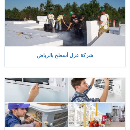
شركة عزل أسطح بالرياض