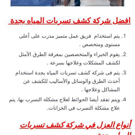
افضل شركة كشف تسربات المياه بجدة
يتم استخدام فريق عمل متميز مدرب على أعلى
مستوى ومتخصص .
يقوم الخبراء والمتخصصين بمعرفة الطرق الأمثل
لكشف المشكلات وعلاجها بسرعة .
يتم فى شركة كشف تسربات المياه بجدة استخدام
أحدث الطرق والوسائل والأساليب للكشف عن
المشاكل وعلاجها .
ويتم تفقد أيضا الحوائط لعلاج مشكلة التسرب بها، يتم
علاج مشكلة التسرب في الخزانات.
أنواع العزل في شركة كشف تسربات