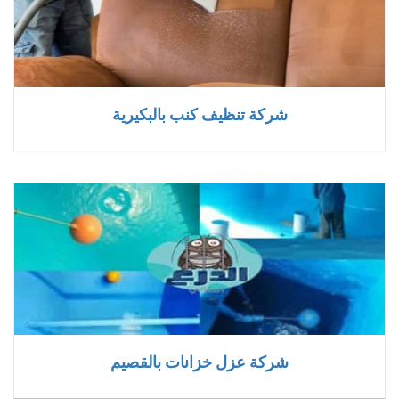
شركة تنظيف كنب بالبكيرية
شركة عزل خزانات بالقصيم