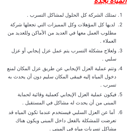
المياه بجدة
تمتلك الشركة كل الحلول لمشاكل التسرب .
لديها كل المؤهلات وكل المميزات التي تجعلها شركة
مطلوب العمل معها في العديد من الأماكن وللعديد من
العملاء .
ولعلاج مشكلة التسرب يتم عمل عزل إيجابي أو عزل
سلبي .
وتتم عملية العزل الإيجابي عن طريق عزل المكان لمنع
دخول المياه إليه فيبقى المكان سليم دون أن يحدث به
تسرب .
فيكون عملية العزل الإيجابي كعملية وقائية لحماية
المبنى من أن يحدث له مشاكل في المستقبل .
أما عن العزل السلبي فيستخدم عندما تكون المياه قد
تعرضت للمشكلة بالفعل داخل المبنى ويكون هناك
مشاكل تسربات مياه في المبنى .