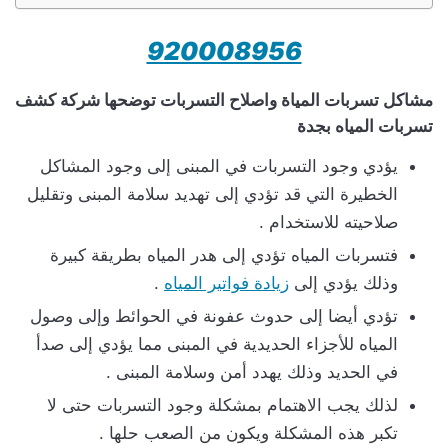
920008956
مشاكل تسربات المياة واصلاح التسربات توضحها شركة كشف
تسربات المياه بجدة
يؤدي وجود التسربات في المبنى إلى وجود المشاكل
الخطيرة التي قد تؤدي إلى تهديد سلامة المبنى وتقليل
صلاحيته للاستخدام .
فتسربات المياه تؤدي إلى هدر المياه بطريقة كبيرة
وذلك يؤدي إلى
زيادة فواتير المياه
.
تؤدي أيضا إلى حدوث عفونة في الحوائط وإلى وصول
المياه للأجزاء الحديدية في المبنى مما يؤدي إلى صدأ
في الحديد وذلك يهدد أمن وسلامة المبنى .
لذلك يجب الاهتمام بمشكلة وجود التسربات حتى لا
تكبر هذه المشكلة ويكون من الصعب حلها .