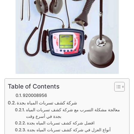
Table of Contents
920008956
شركة كشف تسربات المياه بجدة
معالجة مشكلة التسرب مع شركة كشف تسربات المياه
بجدة في أسرع وقت
افضل شركة كشف تسربات المياه بجدة
أنواع العزل في شركة كشف تسربات المياه بجدة