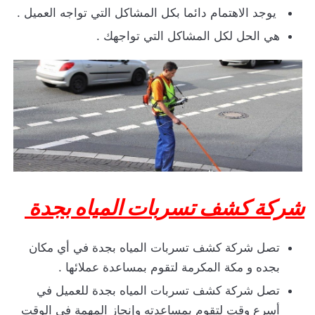
يوجد الاهتمام دائما بكل المشاكل التي تواجه العميل .
هي الحل لكل المشاكل التي تواجهك .
شركة كشف تسربات المياه بجدة
تصل شركة كشف تسربات المياه بجدة في أي مكان
بجده و مكة المكرمة لتقوم بمساعدة عملائها .
تصل شركة كشف تسربات المياه بجدة للعميل في
أسرع وقت لتقوم بمساعدته وإنجاز المهمة في الوقت