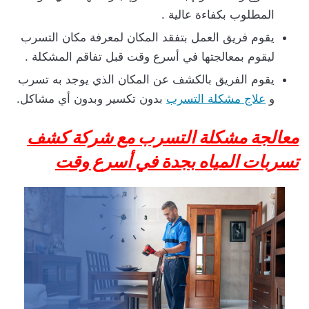
المطلوب بكفاءة عالية .
يقوم فريق العمل بتفقد المكان لمعرفة مكان التسرب
ليقوم بمعالجتها في أسرع وقت قبل تفاقم المشكلة .
يقوم الفريق بالكشف عن المكان الذي يوجد به تسرب
و
علاج مشكلة التسرب
بدون تكسير وبدون أي مشاكل.
معالجة مشكلة التسرب مع شركة كشف
تسربات المياه بجدة في أسرع وقت