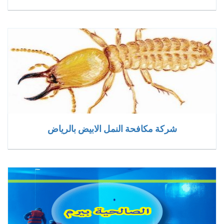
شركة مكافحة النمل الابيض بالرياض