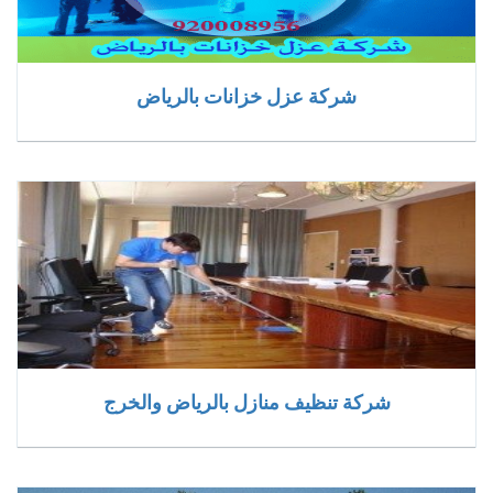
شركة عزل خزانات بالرياض
شركة تنظيف منازل بالرياض والخرج