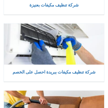
شركة تنظيف مكيفات بعنيزة
شركة تنظيف مكيفات ببريدة احصل على الخصم