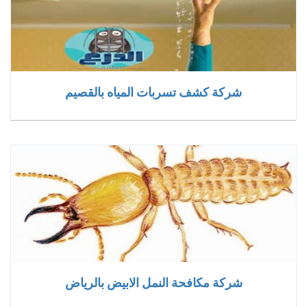
شركة كشف تسربات المياه بالقصيم
شركة مكافحة النمل الابيض بالرياض