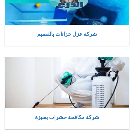
شركة عزل خزانات بالقصيم
شركة مكافحة حشرات بعنيزة