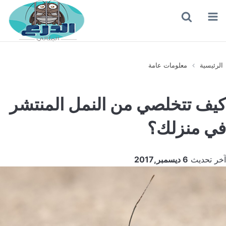
القائمة
بحث
عن
الرئيسية
معلومات عامة
كيف تتخلصي من النمل المنتشر
في منزلك؟
آخر تحديث
6 ديسمبر,2017