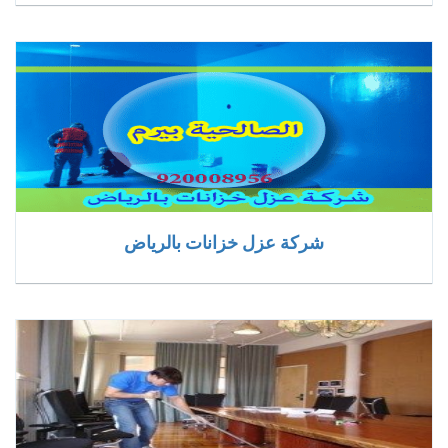
شركة عزل خزانات بالرياض