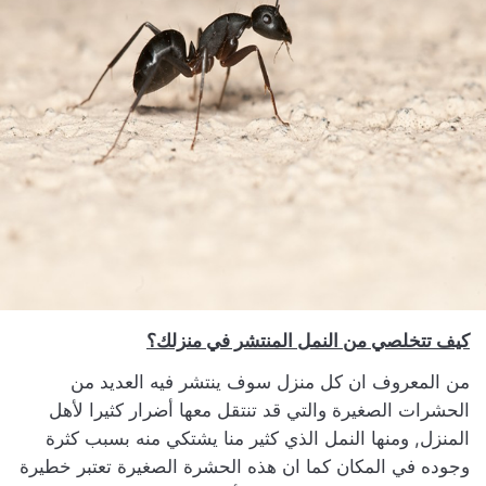
كيف تتخلصي من النمل المنتشر في منزلك؟
من المعروف ان كل منزل سوف ينتشر فيه العديد من
الحشرات الصغيرة والتي قد تنتقل معها أضرار كثيرا لأهل
المنزل, ومنها النمل الذي كثير منا يشتكي منه بسبب كثرة
وجوده في المكان كما ان هذه الحشرة الصغيرة تعتبر خطيرة