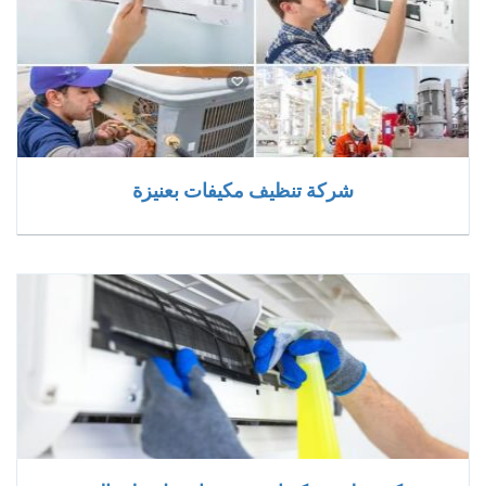
شركة تنظيف مكيفات بعنيزة