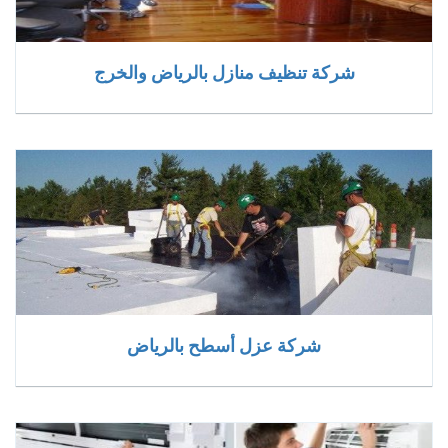
شركة تنظيف منازل بالرياض والخرج
شركة عزل أسطح بالرياض