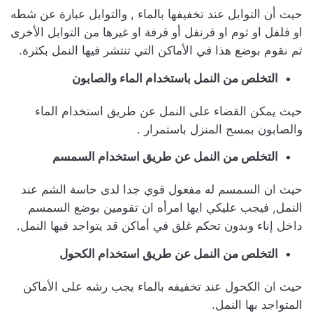
حيث أن التوابل عند تخفيفها بالماء , والتوابل عبارة عن شطه
او فلفل او ثوم او قرنفل أو قرفة او غيرها من التوابل الأخرى
ثم نقوم بوضع هذا في الأماكن التي تنتشر فيها النمل بكثرة.
التخلص من النمل باستخدام الماء والصابون
حيث يمكن القضاء على النمل عن طريق استخدام الماء
والصابون بمسح المنزل باستمرار .
التخلص من النمل عن طريق استخدام السمسم
حيث ان السمسم له مفعول قوي جدا لدى حاسة الشم عند
النمل, فيجب عليكي ايها امرأه ان تقومين بوضع السمسم
داخل إناء وبدون تحكم غلق في أماكن قد يتواجد فيها النمل.
التخلص من النمل عن طريق استخدام الكحول
حيث ان الكحول عند تخفيفه بالماء يجب رشه على الأماكن
المتواجد بها النمل.