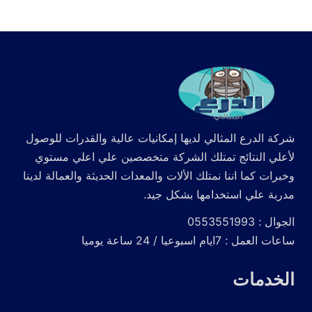
شركة الدرع المثالي لديها إمكانيات عالية والقدرات للوصول
لأعلي النتائج تمتلك الشركة متخصصين علي اعلي مستوي
وخبرات كما اننا نمتلك الألات والمعدات الحديثة والعمالة لدينا
مدربة علي استخدامها بشكل جيد.
الجوال : 0553551993
ساعات العمل : 7ايام اسبوعيا / 24 ساعة يوميا
الخدمات