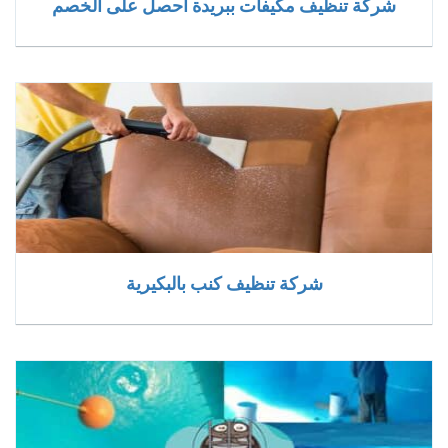
شركة تنظيف مكيفات ببريدة احصل على الخصم
شركة تنظيف كنب بالبكيرية