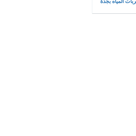
ت المياه بجدة