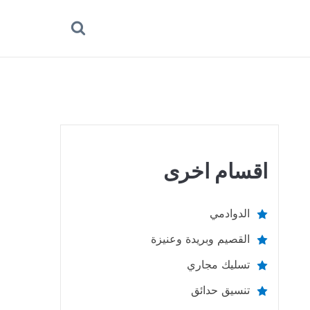
بحث
عن
اقسام اخرى
الدوادمي
القصيم وبريدة وعنيزة
تسليك مجاري
تنسيق حدائق