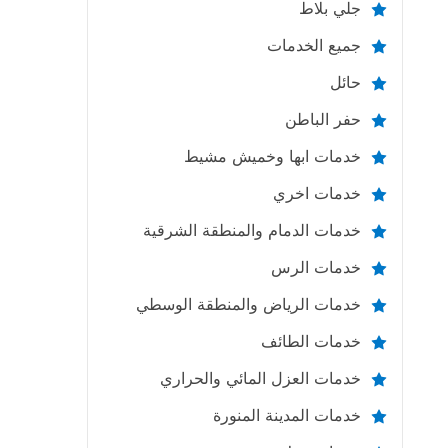
جلي بلاط
جميع الخدمات
حائل
حفر الباطن
خدمات ابها وخميش مشيط
خدمات اخري
خدمات الدمام والمنطقة الشرقية
خدمات الرس
خدمات الرياض والمنطقة الوسطي
خدمات الطائف
خدمات العزل المائي والحراري
خدمات المدينة المنورة