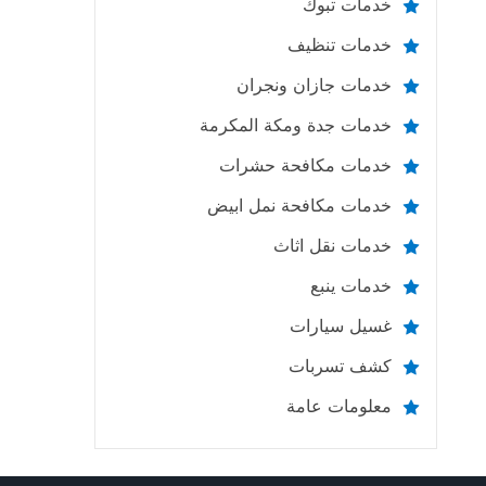
خدمات تبوك
خدمات تنظيف
خدمات جازان ونجران
خدمات جدة ومكة المكرمة
خدمات مكافحة حشرات
خدمات مكافحة نمل ابيض
خدمات نقل اثاث
خدمات ينبع
غسيل سيارات
كشف تسربات
معلومات عامة