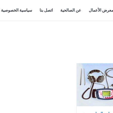
عرض الأعمال
عن الصالحية
اتصل بنا
سياسية الخصوصية