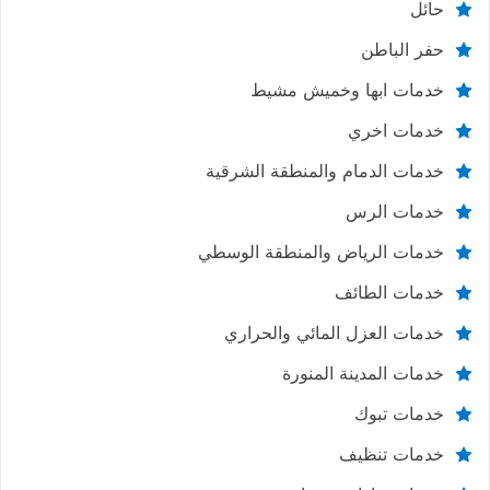
حائل
حفر الباطن
خدمات ابها وخميش مشيط
خدمات اخري
خدمات الدمام والمنطقة الشرقية
خدمات الرس
خدمات الرياض والمنطقة الوسطي
خدمات الطائف
خدمات العزل المائي والحراري
خدمات المدينة المنورة
خدمات تبوك
خدمات تنظيف