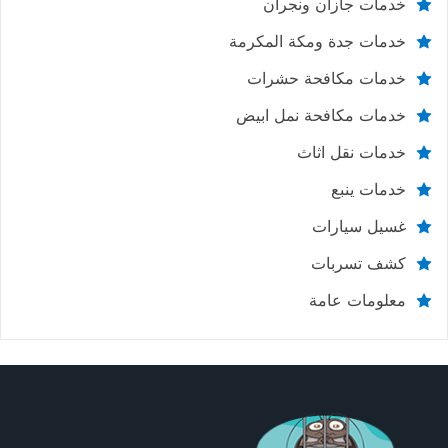
خدمات جازان ونجران
خدمات جدة ومكة المكرمة
خدمات مكافحة حشرات
خدمات مكافحة نمل ابيض
خدمات نقل اثاث
خدمات ينبع
غسيل سيارات
كشف تسربات
معلومات عامة