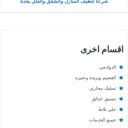
شركة تنظيف المنازل والشقق والفلل بجدة
اقسام اخرى
الدوادمي
القصيم وبريدة وعنيزة
تسليك مجاري
تنسيق حدائق
جلي بلاط
جميع الخدمات