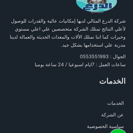
شركة الدرع المثالي لديها إمكانيات عالية والقدرات للوصول
لأعلي النتائج تمتلك الشركة متخصصين علي اعلي مستوي
وخبرات كما اننا نمتلك الألات والمعدات الحديثة والعمالة لدينا
مدربة علي استخدامها بشكل جيد.
الجوال : 0553551993
ساعات العمل : 7ايام اسبوعيا / 24 ساعة يوميا
الخدمات
الخدمات
عن الشركة
سياسية الخصوصية