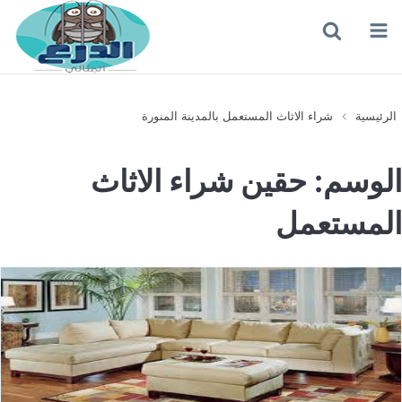
القائمة
بحث
عن
الرئيسية
شراء الاثاث المستعمل بالمدينة المنورة
الوسم:
حقين شراء الاثاث
المستعمل