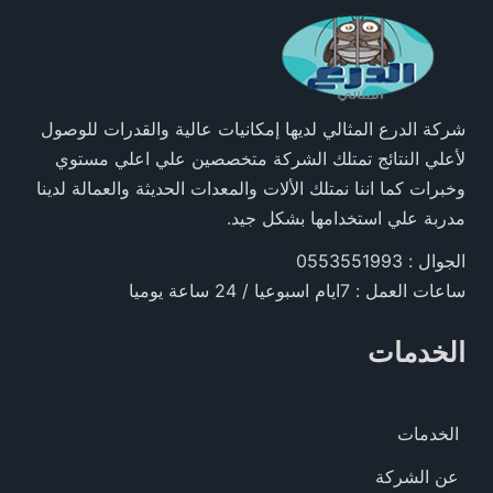
شركة الدرع المثالي لديها إمكانيات عالية والقدرات للوصول
لأعلي النتائج تمتلك الشركة متخصصين علي اعلي مستوي
وخبرات كما اننا نمتلك الألات والمعدات الحديثة والعمالة لدينا
مدربة علي استخدامها بشكل جيد.
الجوال : 0553551993
ساعات العمل : 7ايام اسبوعيا / 24 ساعة يوميا
الخدمات
الخدمات
عن الشركة