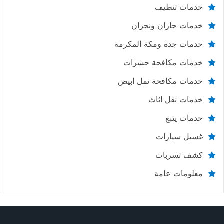
خدمات تنظيف
خدمات جازان ونجران
خدمات جدة ومكة المكرمة
خدمات مكافحة حشرات
خدمات مكافحة نمل ابيض
خدمات نقل اثاث
خدمات ينبع
غسيل سيارات
كشف تسربات
معلومات عامة