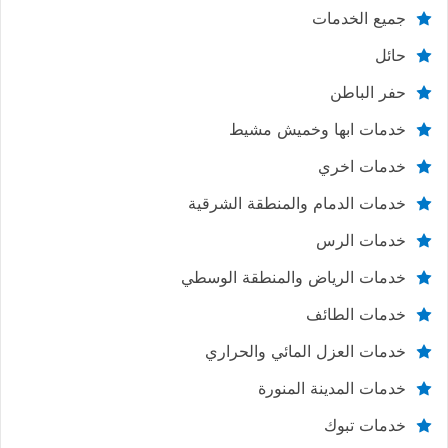
جميع الخدمات
حائل
حفر الباطن
خدمات ابها وخميش مشيط
خدمات اخري
خدمات الدمام والمنطقة الشرقية
خدمات الرس
خدمات الرياض والمنطقة الوسطي
خدمات الطائف
خدمات العزل المائي والحراري
خدمات المدينة المنورة
خدمات تبوك