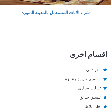
شراء الاثاث المستعمل بالمدينة المنورة
اقسام اخرى
الدوادمي
القصيم وبريدة وعنيزة
تسليك مجاري
تنسيق حدائق
جلي بلاط