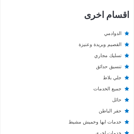
اقسام اخرى
الدوادمي
القصيم وبريدة وعنيزة
تسليك مجاري
تنسيق حدائق
جلي بلاط
جميع الخدمات
حائل
حفر الباطن
خدمات ابها وخميش مشيط
خدمات اخري