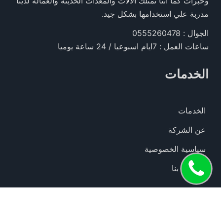
وخبرات كما اننا نمتلك الألات والمعدات الحديثة والعمالة لدينا
مدربة علي استخدامها بشكل جيد.
الجوال : 0555260478
ساعات العمل : 7ايام اسبوعيا / 24 ساعة يوميا
الخدمات
الخدمات
عن الشركة
سياسية الخصوصية
اتصل
للاتصال بنا
الآن
© 2016 - 2026 الحقوق محفوظة لدى شركة الدرع المثالي