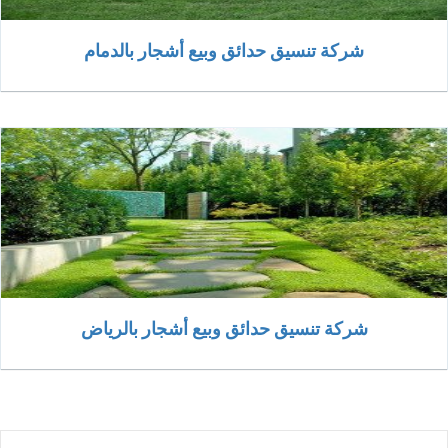
شركة تنسيق حدائق وبيع أشجار بالدمام
شركة تنسيق حدائق وبيع أشجار بالرياض