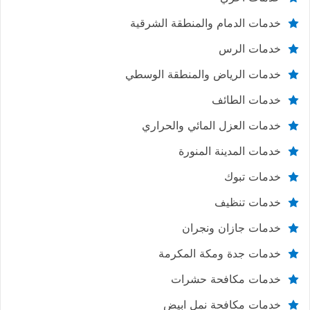
خدمات الدمام والمنطقة الشرقية
خدمات الرس
خدمات الرياض والمنطقة الوسطي
خدمات الطائف
خدمات العزل المائي والحراري
خدمات المدينة المنورة
خدمات تبوك
خدمات تنظيف
خدمات جازان ونجران
خدمات جدة ومكة المكرمة
خدمات مكافحة حشرات
خدمات مكافحة نمل ابيض