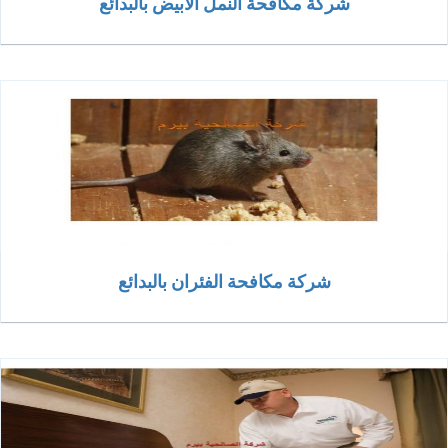
شركة مكافحة النمل الابيض بالبدائع
شركة مكافحة الفئران بالبدائع