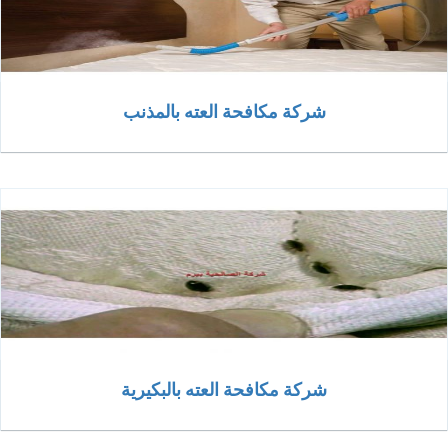
شركة مكافحة العته بالمذنب
شركة مكافحة العته بالبكيرية