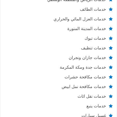
خدمات الطائف
خدمات العزل المائي والحراري
خدمات المدينة المنورة
خدمات تبوك
خدمات تنظيف
خدمات جازان ونجران
خدمات جدة ومكة المكرمة
خدمات مكافحة حشرات
خدمات مكافحة نمل ابيض
خدمات نقل اثاث
خدمات ينبع
غسيل سيارات