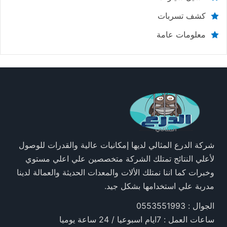
كشف تسربات
معلومات عامة
شركة الدرع المثالي لديها إمكانيات عالية والقدرات للوصول
لأعلي النتائج تمتلك الشركة متخصصين علي اعلي مستوي
وخبرات كما اننا نمتلك الألات والمعدات الحديثة والعمالة لدينا
مدربة علي استخدامها بشكل جيد.
الجوال : 0553551993
ساعات العمل : 7ايام اسبوعيا / 24 ساعة يوميا