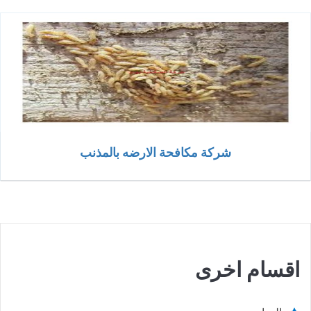
شركة مكافحة الارضه بالمذنب
اقسام اخرى