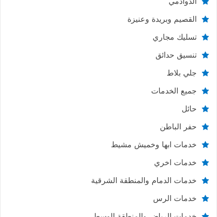
الدوادمي
القصيم وبريدة وعنيزة
تسليك مجاري
تنسيق حدائق
جلي بلاط
جميع الخدمات
حائل
حفر الباطن
خدمات ابها وخميش مشيط
خدمات اخري
خدمات الدمام والمنطقة الشرقية
خدمات الرس
خدمات الرياض والمنطقة الوسطي