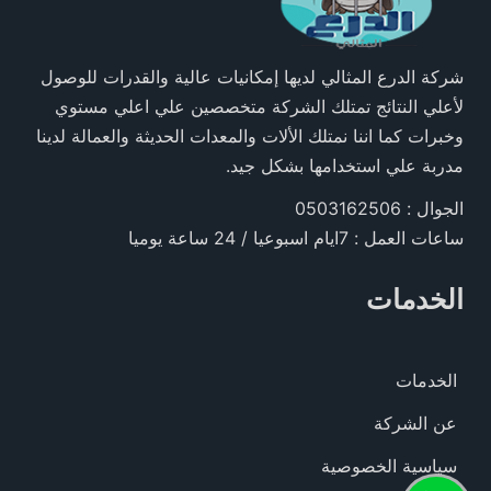
شركة الدرع المثالي لديها إمكانيات عالية والقدرات للوصول
لأعلي النتائج تمتلك الشركة متخصصين علي اعلي مستوي
وخبرات كما اننا نمتلك الألات والمعدات الحديثة والعمالة لدينا
مدربة علي استخدامها بشكل جيد.
الجوال : 0503162506
ساعات العمل : 7ايام اسبوعيا / 24 ساعة يوميا
الخدمات
الخدمات
عن الشركة
سياسية الخصوصية