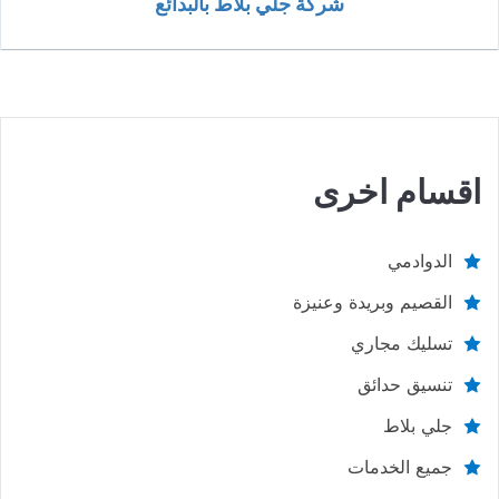
شركة جلي بلاط بالبدائع
اقسام اخرى
الدوادمي
القصيم وبريدة وعنيزة
تسليك مجاري
تنسيق حدائق
جلي بلاط
جميع الخدمات