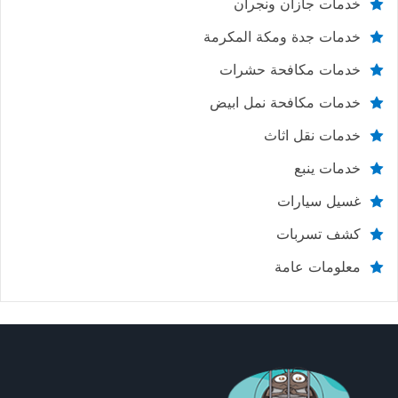
خدمات جازان ونجران
خدمات جدة ومكة المكرمة
خدمات مكافحة حشرات
خدمات مكافحة نمل ابيض
خدمات نقل اثاث
خدمات ينبع
غسيل سيارات
كشف تسربات
معلومات عامة