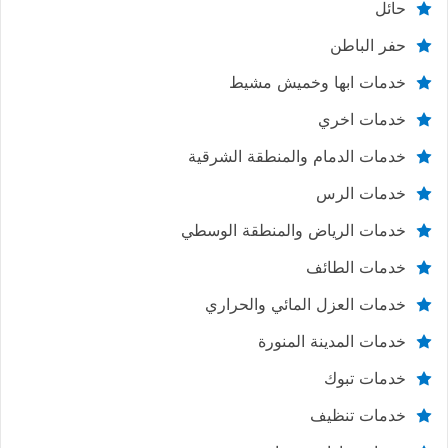
حائل
حفر الباطن
خدمات ابها وخميش مشيط
خدمات اخري
خدمات الدمام والمنطقة الشرقية
خدمات الرس
خدمات الرياض والمنطقة الوسطي
خدمات الطائف
خدمات العزل المائي والحراري
خدمات المدينة المنورة
خدمات تبوك
خدمات تنظيف