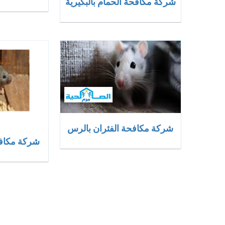
شركة مكافحة الحمام بالبكيرية
شركة مكافحة الفئران بالرس
شركة مكافح