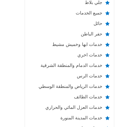
جلي بلاط
جميع الخدمات
حائل
حفر الباطن
خدمات ابها وخميش مشيط
خدمات اخري
خدمات الدمام والمنطقة الشرقية
خدمات الرس
خدمات الرياض والمنطقة الوسطي
خدمات الطائف
خدمات العزل المائي والحراري
خدمات المدينة المنورة