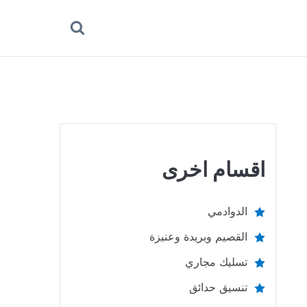
بحث
عن
اقسام اخرى
الدوادمي
القصيم وبريدة وعنيزة
تسليك مجاري
تنسيق حدائق