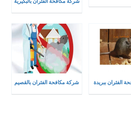
شركة مكافحة الفئران بالبكيرية
ة الفئران ببريدة
شركة مكافحة الفئران بالقصيم