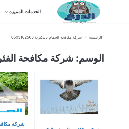
الخدمات المميزة
م
الرئيسية
شركة مكافحة الحمام بالبكيرية 0503162506
الوسم:
شركة مكافحة الفئر
شركة مكافحة