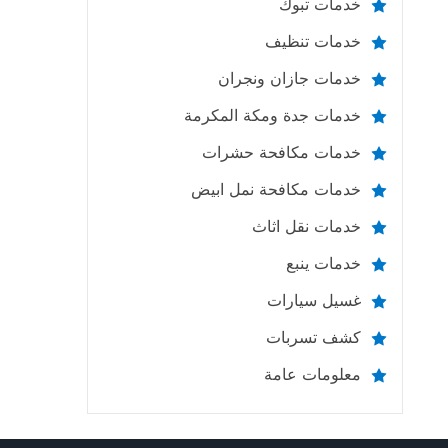
خدمات تبوك
خدمات تنظيف
خدمات جازان ونجران
خدمات جدة ومكة المكرمة
خدمات مكافحة حشرات
خدمات مكافحة نمل ابيض
خدمات نقل اثاث
خدمات ينبع
غسيل سيارات
كشف تسربات
معلومات عامة