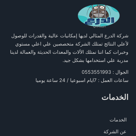
شركة الدرع المثالي لديها إمكانيات عالية والقدرات للوصول
لأعلي النتائج تمتلك الشركة متخصصين علي اعلي مستوي
وخبرات كما اننا نمتلك الألات والمعدات الحديثة والعمالة لدينا
مدربة علي استخدامها بشكل جيد.
الجوال : 0553551993
ساعات العمل : 7ايام اسبوعيا / 24 ساعة يوميا
الخدمات
الخدمات
عن الشركة