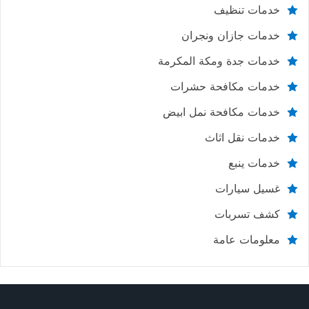
خدمات تنظيف
خدمات جازان ونجران
خدمات جدة ومكة المكرمة
خدمات مكافحة حشرات
خدمات مكافحة نمل ابيض
خدمات نقل اثاث
خدمات ينبع
غسيل سيارات
كشف تسربات
معلومات عامة