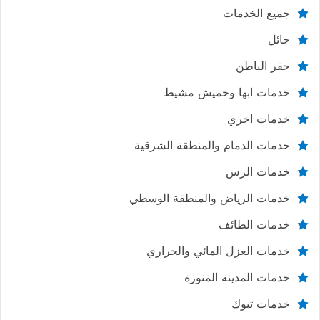
جميع الخدمات
حائل
حفر الباطن
خدمات ابها وخميش مشيط
خدمات اخري
خدمات الدمام والمنطقة الشرقية
خدمات الرس
خدمات الرياض والمنطقة الوسطي
خدمات الطائف
خدمات العزل المائي والحراري
خدمات المدينة المنورة
خدمات تبوك