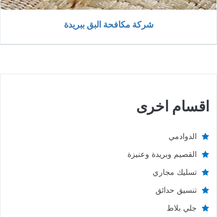
شركة مكافحة البق ببريدة
اقسام اخرى
الدوادمي
القصيم وبريدة وعنيزة
تسليك مجاري
تنسيق حدائق
جلي بلاط