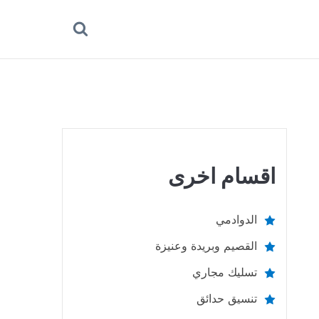
بحث
عن
اقسام اخرى
الدوادمي
القصيم وبريدة وعنيزة
تسليك مجاري
تنسيق حدائق