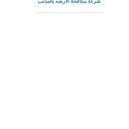
شركة مكافحة الارضه بالمذنب