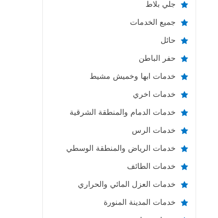
جلي بلاط
جميع الخدمات
حائل
حفر الباطن
خدمات ابها وخميش مشيط
خدمات اخري
خدمات الدمام والمنطقة الشرقية
خدمات الرس
خدمات الرياض والمنطقة الوسطي
خدمات الطائف
خدمات العزل المائي والحراري
خدمات المدينة المنورة