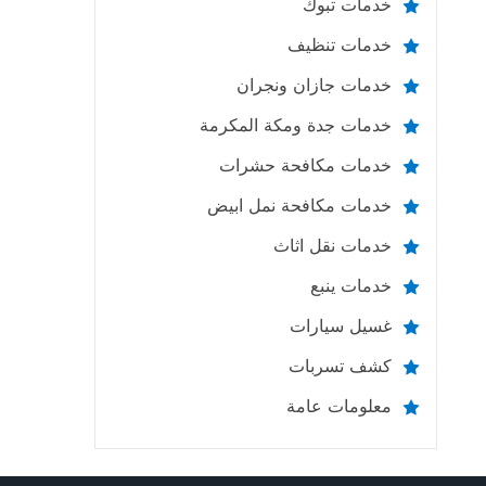
خدمات تبوك
خدمات تنظيف
خدمات جازان ونجران
خدمات جدة ومكة المكرمة
خدمات مكافحة حشرات
خدمات مكافحة نمل ابيض
خدمات نقل اثاث
خدمات ينبع
غسيل سيارات
كشف تسربات
معلومات عامة