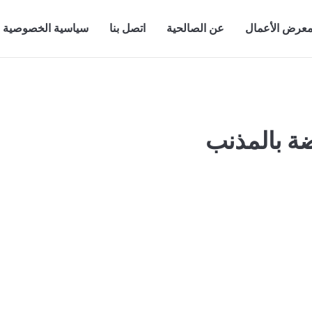
عرض الأعمال
عن الصالحية
اتصل بنا
سياسية الخصوصية
ة بالمذنب