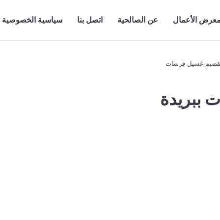
عرض الأعمال
عن الصالحية
اتصل بنا
سياسية الخصوصية
 ببريدة