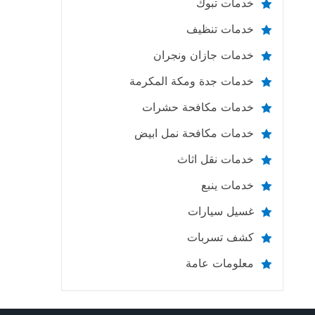
خدمات تبوك
خدمات تنظيف
خدمات جازان ونجران
خدمات جدة ومكة المكرمة
خدمات مكافحة حشرات
خدمات مكافحة نمل ابيض
خدمات نقل اثاث
خدمات ينبع
غسيل سيارات
كشف تسربات
معلومات عامة