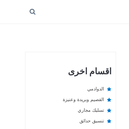
بحث
عن
اقسام اخرى
الدوادمي
القصيم وبريدة وعنيزة
تسليك مجاري
تنسيق حدائق