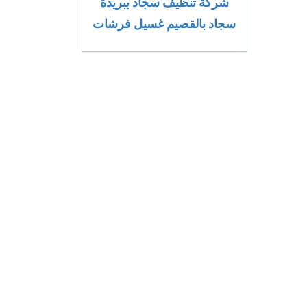
شركة تنظيف سجاد ببريدة
سجاد بالقصيم غسيل فرشات