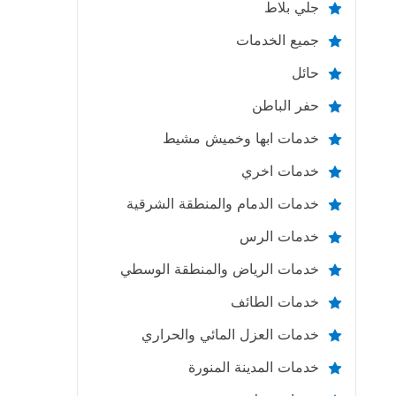
جلي بلاط
جميع الخدمات
حائل
حفر الباطن
خدمات ابها وخميش مشيط
خدمات اخري
خدمات الدمام والمنطقة الشرقية
خدمات الرس
خدمات الرياض والمنطقة الوسطي
خدمات الطائف
خدمات العزل المائي والحراري
خدمات المدينة المنورة