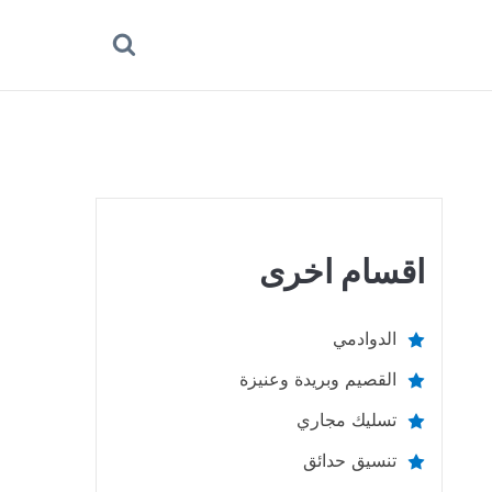
بحث
عن
اقسام اخرى
الدوادمي
القصيم وبريدة وعنيزة
تسليك مجاري
تنسيق حدائق