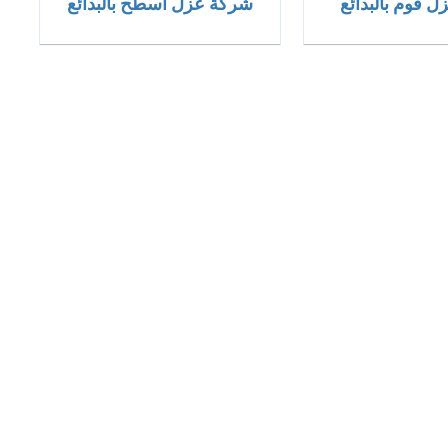
 فوم بالبدائع
شركة عزل اسطح بالبدائع