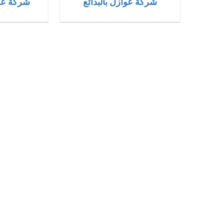
شركة عوازل بالبدائع
شركة عزل