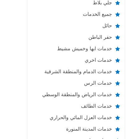
جلي بلاط
جميع الخدمات
حائل
حفر الباطن
خدمات ابها وخميش مشيط
خدمات اخري
خدمات الدمام والمنطقة الشرقية
خدمات الرس
خدمات الرياض والمنطقة الوسطي
خدمات الطائف
خدمات العزل المائي والحراري
خدمات المدينة المنورة