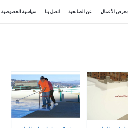
عرض الأعمال
عن الصالحية
اتصل بنا
سياسية الخصوصية