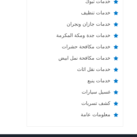
خدمات تبوك
خدمات تنظيف
خدمات جازان ونجران
خدمات جدة ومكة المكرمة
خدمات مكافحة حشرات
خدمات مكافحة نمل ابيض
خدمات نقل اثاث
خدمات ينبع
غسيل سيارات
كشف تسربات
معلومات عامة