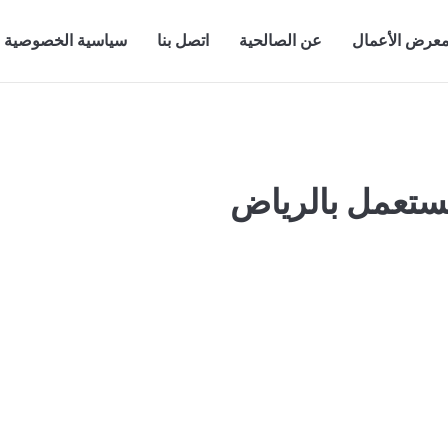
عرض الأعمال
عن الصالحية
اتصل بنا
سياسية الخصوصية
ستعمل بالرياض