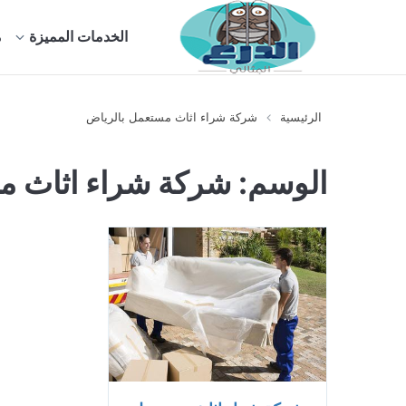
الخدمات المميزة
م
الرئيسية
شركة شراء اثاث مستعمل بالرياض
الوسم:
شركة شراء اثاث م