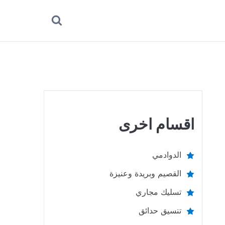
بحث
عن
اقسام اخرى
الدوادمي
القصيم وبريدة وعنيزة
تسليك مجاري
تنسيق حدائق