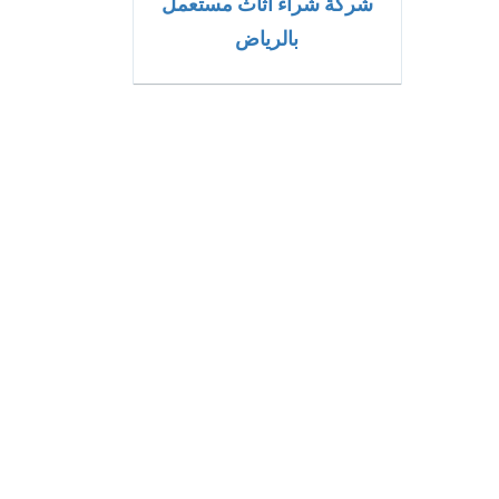
شركة شراء اثاث مستعمل
بالرياض