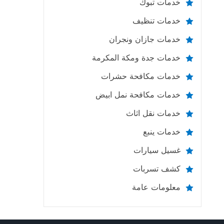
خدمات تبوك
خدمات تنظيف
خدمات جازان ونجران
خدمات جدة ومكة المكرمة
خدمات مكافحة حشرات
خدمات مكافحة نمل ابيض
خدمات نقل اثاث
خدمات ينبع
غسيل سيارات
كشف تسربات
معلومات عامة