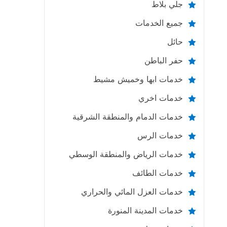
جلي بلاط
جميع الخدمات
حائل
حفر الباطن
خدمات ابها وخميش مشيط
خدمات اخري
خدمات الدمام والمنطقة الشرقية
خدمات الرس
خدمات الرياض والمنطقة الوسطي
خدمات الطائف
خدمات العزل المائي والحراري
خدمات المدينة المنورة