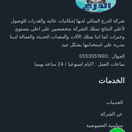
شركة الدرع المثالي لديها إمكانيات عالية والقدرات للوصول
لأعلي النتائج تمتلك الشركة متخصصين علي اعلي مستوي
وخبرات كما اننا نمتلك الألات والمعدات الحديثة والعمالة لدينا
مدربة علي استخدامها بشكل جيد.
الجوال : 0553551993
ساعات العمل : 7ايام اسبوعيا / 24 ساعة يوميا
الخدمات
الخدمات
عن الشركة
سياسية الخصوصية