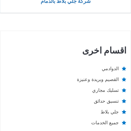
شركة جلي بلاط بالدمام
اقسام اخرى
الدوادمي
القصيم وبريدة وعنيزة
تسليك مجاري
تنسيق حدائق
جلي بلاط
جميع الخدمات