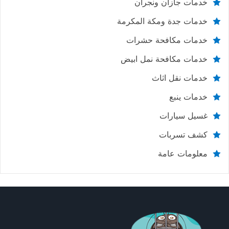
خدمات جازان ونجران
خدمات جدة ومكة المكرمة
خدمات مكافحة حشرات
خدمات مكافحة نمل ابيض
خدمات نقل اثاث
خدمات ينبع
غسيل سيارات
كشف تسربات
معلومات عامة