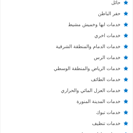
حائل
حفر الباطن
خدمات ابها وخميش مشيط
خدمات اخري
خدمات الدمام والمنطقة الشرقية
خدمات الرس
خدمات الرياض والمنطقة الوسطي
خدمات الطائف
خدمات العزل المائي والحراري
خدمات المدينة المنورة
خدمات تبوك
خدمات تنظيف