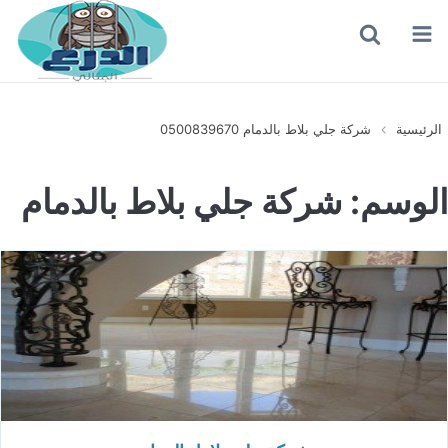
القائمة
بحث
عن
الرئيسية
شركة جلي بلاط بالدمام 0500839670
الوسم:
شركة جلي بلاط بالدمام