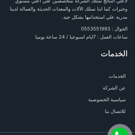
لأعلي النتائج تمتلك الشركة متخصصين علي اعلي مستوي
وخبرات كما اننا نمتلك الألات والمعدات الحديثة والعمالة لدينا
مدربة علي استخدامها بشكل جيد.
الجوال : 0553551993
ساعات العمل : 7ايام اسبوعيا / 24 ساعة يوميا
الخدمات
الخدمات
عن الشركة
سياسية الخصوصية
للاتصال بنا