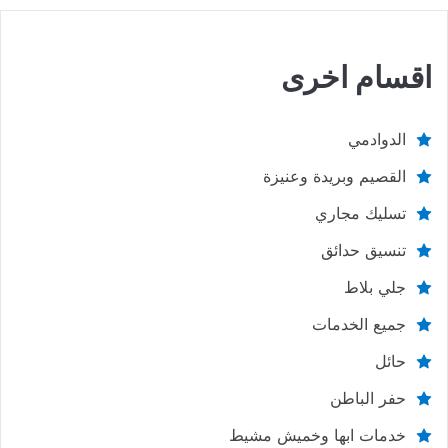
اقسام اخرى
الدوادمي
القصيم وبريدة وعنيزة
تسليك مجاري
تنسيق حدائق
جلي بلاط
جميع الخدمات
حائل
حفر الباطن
خدمات ابها وخميش مشيط