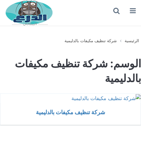
القائمة
بحث
عن
الرئيسية
شركة تنظيف مكيفات بالدليمية
الوسم:
شركة تنظيف مكيفات
بالدليمية
شركة تنظيف مكيفات بالدليمية