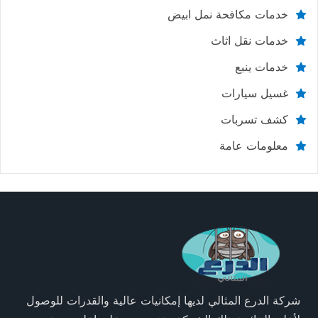
خدمات مكافحة نمل ابيض
خدمات نقل اثاث
خدمات ينبع
غسيل سيارات
كشف تسربات
معلومات عامة
شركة الدرع المثالي لديها إمكانيات عالية والقدرات للوصول