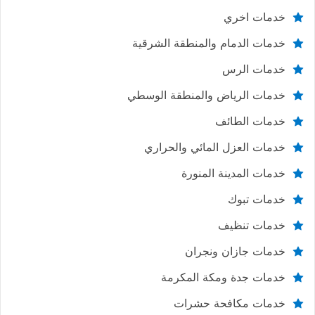
خدمات اخري
خدمات الدمام والمنطقة الشرقية
خدمات الرس
خدمات الرياض والمنطقة الوسطي
خدمات الطائف
خدمات العزل المائي والحراري
خدمات المدينة المنورة
خدمات تبوك
خدمات تنظيف
خدمات جازان ونجران
خدمات جدة ومكة المكرمة
خدمات مكافحة حشرات