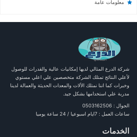
معلومات عامة
شركة الدرع المثالي لديها إمكانيات عالية والقدرات للوصول
لأعلي النتائج تمتلك الشركة متخصصين علي اعلي مستوي
وخبرات كما اننا نمتلك الألات والمعدات الحديثة والعمالة لدينا
مدربة علي استخدامها بشكل جيد.
الجوال : 0503162506
ساعات العمل : 7ايام اسبوعيا / 24 ساعة يوميا
الخدمات