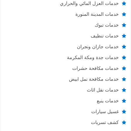
خدمات العزل المائي والحراري
خدمات المدينة المنورة
خدمات تبوك
خدمات تنظيف
خدمات جازان ونجران
خدمات جدة ومكة المكرمة
خدمات مكافحة حشرات
خدمات مكافحة نمل ابيض
خدمات نقل اثاث
خدمات ينبع
غسيل سيارات
كشف تسربات