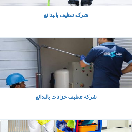
شركة تنظيف بالبدائع
شركة تنظيف خزانات بالبدائع