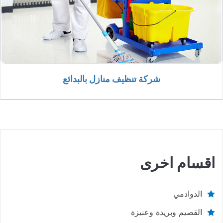
شركة تنظيف منازل بالبدائع
اقسام اخرى
الدوادمي
القصيم وبريدة وعنيزة