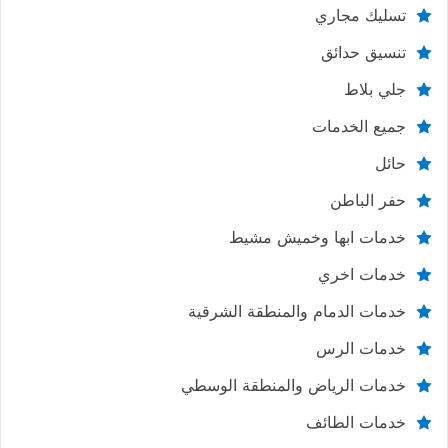
تسليك مجاري
تنسيق حدائق
جلي بلاط
جميع الخدمات
حائل
حفر الباطن
خدمات ابها وخميش مشيط
خدمات اخري
خدمات الدمام والمنطقة الشرقية
خدمات الرس
خدمات الرياض والمنطقة الوسطي
خدمات الطائف