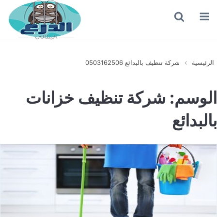
القائمة
بحث
عن
الرئيسية
شركة تنظيف بالبدائع 0503162506
الوسم:
شركة تنظيف خزانات
بالبدائع