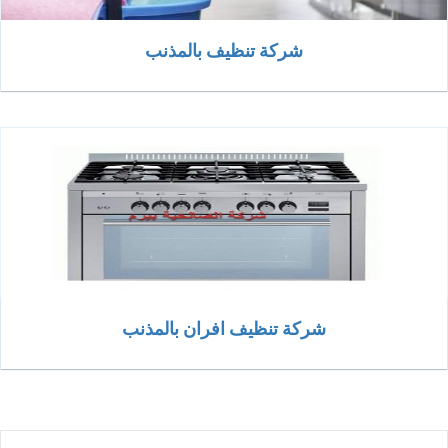
شركة تنظيف بالمذنب
شركة تنظيف افران بالمذنب