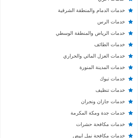
خدمات الدمام والمنطقة الشرقية
خدمات الرس
خدمات الرياض والمنطقة الوسطي
خدمات الطائف
خدمات العزل المائي والحراري
خدمات المدينة المنورة
خدمات تبوك
خدمات تنظيف
خدمات جازان ونجران
خدمات جدة ومكة المكرمة
خدمات مكافحة حشرات
خدمات مكافحة نمل ابيض