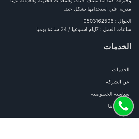
وخبرات كما اننا نمتلك الألات والمعدات الحديثة والعمالة لدينا
مدربة علي استخدامها بشكل جيد.
الجوال : 0503162506
ساعات العمل : 7ايام اسبوعيا / 24 ساعة يوميا
الخدمات
الخدمات
عن الشركة
سياسية الخصوصية
اتصل
للاتصال بنا
الآن
© 2016 - 2026 الحقوق محفوظة لدى شركة الدرع المثالي