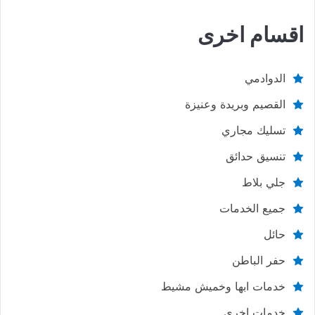
اقسام اخرى
الدوادمي
القصيم وبريدة وعنيزة
تسليك مجاري
تنسيق حدائق
جلي بلاط
جميع الخدمات
حائل
حفر الباطن
خدمات ابها وخميش مشيط
خدمات اخري