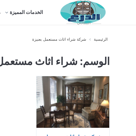
الخدمات المميزة
م
الرئيسية
شركة شراء اثاث مستعمل بعنيزة
الوسم:
شراء اثاث مستعمل 