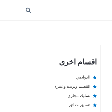
بحث
عن
اقسام اخرى
الدوادمي
القصيم وبريدة وعنيزة
تسليك مجاري
تنسيق حدائق