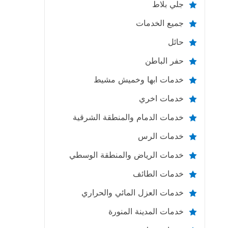
جلي بلاط
جميع الخدمات
حائل
حفر الباطن
خدمات ابها وخميش مشيط
خدمات اخري
خدمات الدمام والمنطقة الشرقية
خدمات الرس
خدمات الرياض والمنطقة الوسطي
خدمات الطائف
خدمات العزل المائي والحراري
خدمات المدينة المنورة