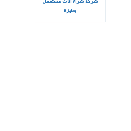
شركة شراء اثاث مستعمل
بعنيزة