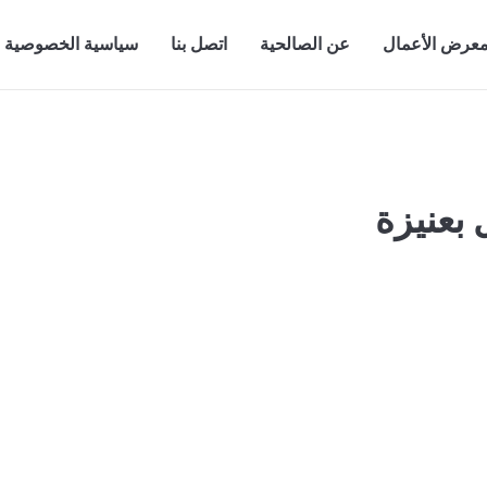
عرض الأعمال
عن الصالحية
اتصل بنا
سياسية الخصوصية
بعنيزة