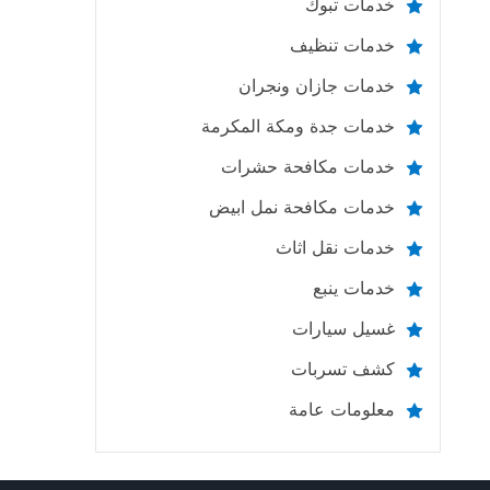
خدمات تبوك
خدمات تنظيف
خدمات جازان ونجران
خدمات جدة ومكة المكرمة
خدمات مكافحة حشرات
خدمات مكافحة نمل ابيض
خدمات نقل اثاث
خدمات ينبع
غسيل سيارات
كشف تسربات
معلومات عامة