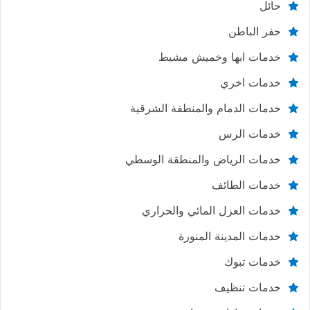
حائل
حفر الباطن
خدمات ابها وخميش مشيط
خدمات اخري
خدمات الدمام والمنطقة الشرقية
خدمات الرس
خدمات الرياض والمنطقة الوسطي
خدمات الطائف
خدمات العزل المائي والحراري
خدمات المدينة المنورة
خدمات تبوك
خدمات تنظيف