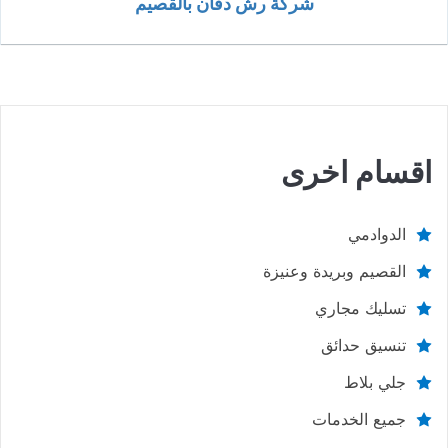
شركة رش دفان بالقصيم
اقسام اخرى
الدوادمي
القصيم وبريدة وعنيزة
تسليك مجاري
تنسيق حدائق
جلي بلاط
جميع الخدمات