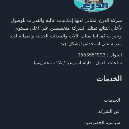
شركة الدرع المثالي لديها إمكانيات عالية والقدرات للوصول
لأعلي النتائج تمتلك الشركة متخصصين علي اعلي مستوي
وخبرات كما اننا نمتلك الألات والمعدات الحديثة والعمالة لدينا
مدربة علي استخدامها بشكل جيد.
الجوال : 0553551993
ساعات العمل : 7ايام اسبوعيا / 24 ساعة يوميا
الخدمات
الخدمات
عن الشركة
سياسية الخصوصية