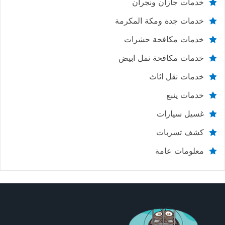
خدمات جازان ونجران
خدمات جدة ومكة المكرمة
خدمات مكافحة حشرات
خدمات مكافحة نمل ابيض
خدمات نقل اثاث
خدمات ينبع
غسيل سيارات
كشف تسربات
معلومات عامة