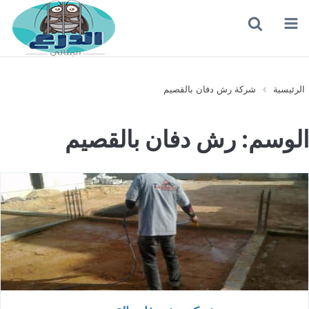
القائمة
بحث
عن
الرئيسية
شركة رش دفان بالقصيم
الوسم:
رش دفان بالقصيم