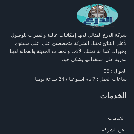
شركة الدرع المثالي لديها إمكانيات عالية والقدرات للوصول
لأعلي النتائج تمتلك الشركة متخصصين علي اعلي مستوي
وخبرات كما اننا نمتلك الألات والمعدات الحديثة والعمالة لدينا
مدربة علي استخدامها بشكل جيد.
الجوال : 05
ساعات العمل : 7ايام اسبوعيا / 24 ساعة يوميا
الخدمات
الخدمات
عن الشركة