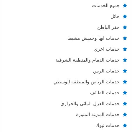
جميع الخدمات
حائل
حفر الباطن
خدمات ابها وخميش مشيط
خدمات اخري
خدمات الدمام والمنطقة الشرقية
خدمات الرس
خدمات الرياض والمنطقة الوسطي
خدمات الطائف
خدمات العزل المائي والحراري
خدمات المدينة المنورة
خدمات تبوك