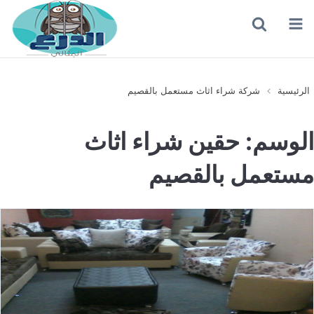
القائمة
بحث
عن
الرئيسية
شركة شراء اثاث مستعمل بالقصيم
الوسم:
حقين شراء اثاث
مستعمل بالقصيم