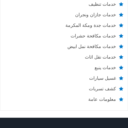
خدمات تنظيف
خدمات جازان ونجران
خدمات جدة ومكة المكرمة
خدمات مكافحة حشرات
خدمات مكافحة نمل ابيض
خدمات نقل اثاث
خدمات ينبع
غسيل سيارات
كشف تسربات
معلومات عامة