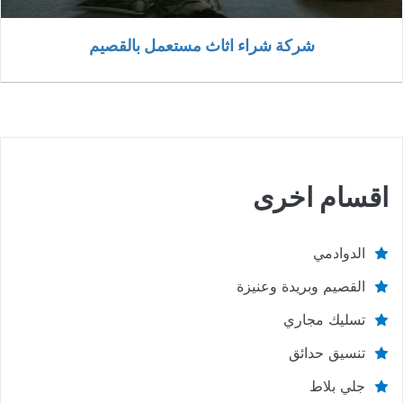
شركة شراء اثاث مستعمل بالقصيم
اقسام اخرى
الدوادمي
القصيم وبريدة وعنيزة
تسليك مجاري
تنسيق حدائق
جلي بلاط