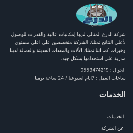
شركة الدرع المثالي لديها إمكانيات عالية والقدرات للوصول
لأعلي النتائج تمتلك الشركة متخصصين علي اعلي مستوي
وخبرات كما اننا نمتلك الألات والمعدات الحديثة والعمالة لدينا
مدربة علي استخدامها بشكل جيد.
الجوال : 0553474219
ساعات العمل : 7ايام اسبوعيا / 24 ساعة يوميا
الخدمات
الخدمات
عن الشركة