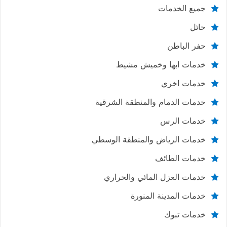
جميع الخدمات
حائل
حفر الباطن
خدمات ابها وخميش مشيط
خدمات اخري
خدمات الدمام والمنطقة الشرقية
خدمات الرس
خدمات الرياض والمنطقة الوسطي
خدمات الطائف
خدمات العزل المائي والحراري
خدمات المدينة المنورة
خدمات تبوك