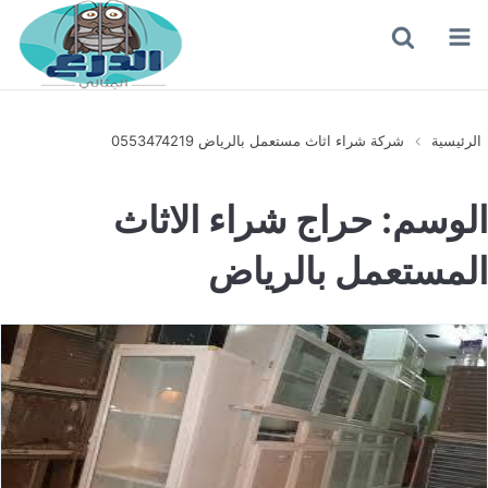
القائمة
بحث
عن
الرئيسية
شركة شراء اثاث مستعمل بالرياض 0553474219
الوسم:
حراج شراء الاثاث
المستعمل بالرياض