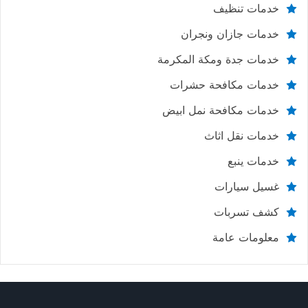
خدمات تنظيف
خدمات جازان ونجران
خدمات جدة ومكة المكرمة
خدمات مكافحة حشرات
خدمات مكافحة نمل ابيض
خدمات نقل اثاث
خدمات ينبع
غسيل سيارات
كشف تسربات
معلومات عامة