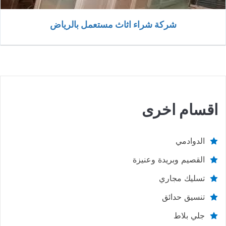
شركة شراء اثاث مستعمل بالرياض
اقسام اخرى
الدوادمي
القصيم وبريدة وعنيزة
تسليك مجاري
تنسيق حدائق
جلي بلاط