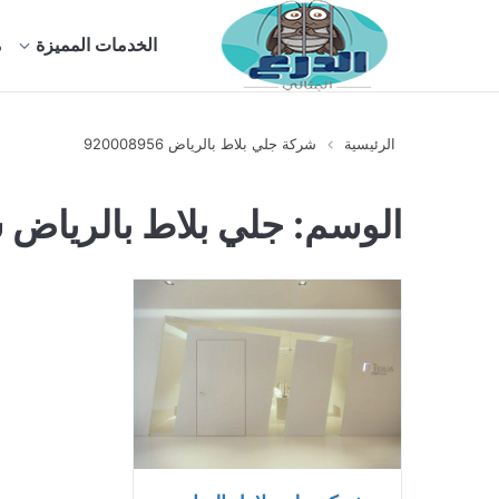
الخدمات المميزة
م
الرئيسية
شركة جلي بلاط بالرياض 920008956
الوسم:
جلي بلاط بالرياض 