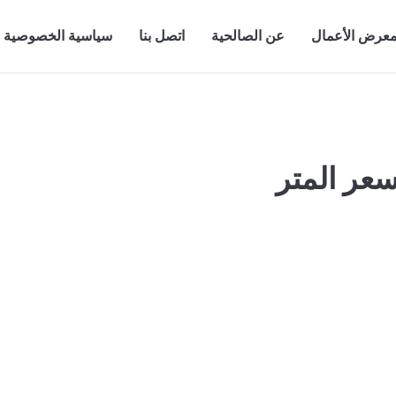
عرض الأعمال
عن الصالحية
اتصل بنا
سياسية الخصوصية
سعر المتر