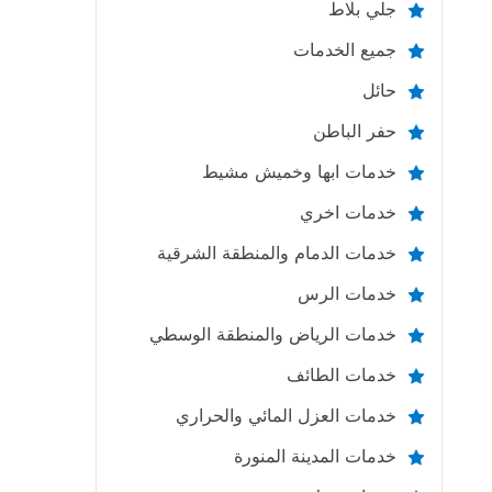
جلي بلاط
جميع الخدمات
حائل
حفر الباطن
خدمات ابها وخميش مشيط
خدمات اخري
خدمات الدمام والمنطقة الشرقية
خدمات الرس
خدمات الرياض والمنطقة الوسطي
خدمات الطائف
خدمات العزل المائي والحراري
خدمات المدينة المنورة