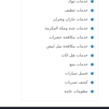
خدمات تبوك
خدمات تنظيف
خدمات جازان ونجران
خدمات جدة ومكة المكرمة
خدمات مكافحة حشرات
خدمات مكافحة نمل ابيض
خدمات نقل اثاث
خدمات ينبع
غسيل سيارات
كشف تسربات
معلومات عامة