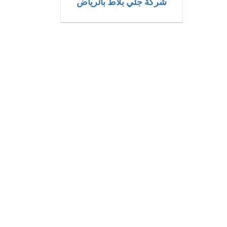
شركة جلي بلاط بالرياض