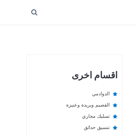
بحث
عن
اقسام اخرى
الدوادمي
القصيم وبريدة وعنيزة
تسليك مجاري
تنسيق حدائق