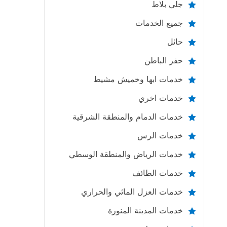
جلي بلاط
جميع الخدمات
حائل
حفر الباطن
خدمات ابها وخميش مشيط
خدمات اخري
خدمات الدمام والمنطقة الشرقية
خدمات الرس
خدمات الرياض والمنطقة الوسطي
خدمات الطائف
خدمات العزل المائي والحراري
خدمات المدينة المنورة