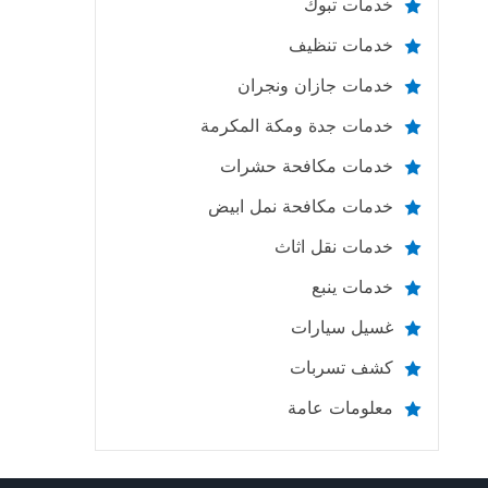
خدمات تبوك
خدمات تنظيف
خدمات جازان ونجران
خدمات جدة ومكة المكرمة
خدمات مكافحة حشرات
خدمات مكافحة نمل ابيض
خدمات نقل اثاث
خدمات ينبع
غسيل سيارات
كشف تسربات
معلومات عامة