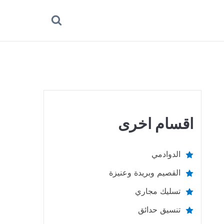
بحث
عن
اقسام اخرى
الدوادمي
القصيم وبريدة وعنيزة
تسليك مجاري
تنسيق حدائق