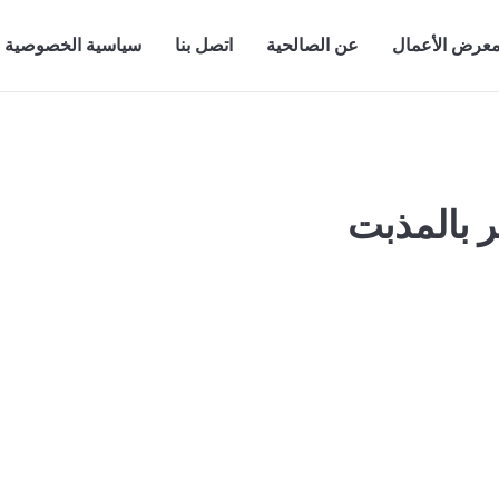
عرض الأعمال
عن الصالحية
اتصل بنا
سياسية الخصوصية
 بالمذبت