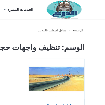
الخدمات المميزة
م
الرئيسية
مقاول اسفلت بالمذنب
الوسم:
تنظيف واجهات حجر