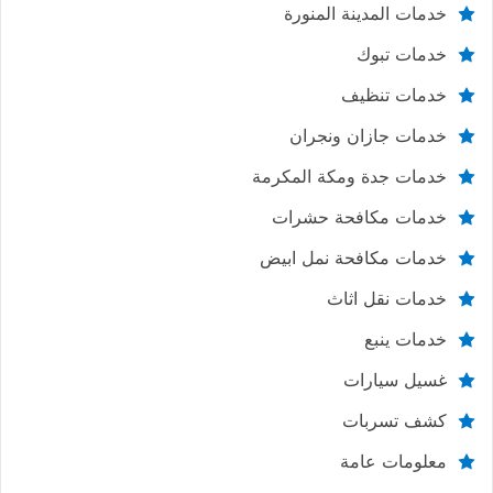
خدمات المدينة المنورة
خدمات تبوك
خدمات تنظيف
خدمات جازان ونجران
خدمات جدة ومكة المكرمة
خدمات مكافحة حشرات
خدمات مكافحة نمل ابيض
خدمات نقل اثاث
خدمات ينبع
غسيل سيارات
كشف تسربات
معلومات عامة