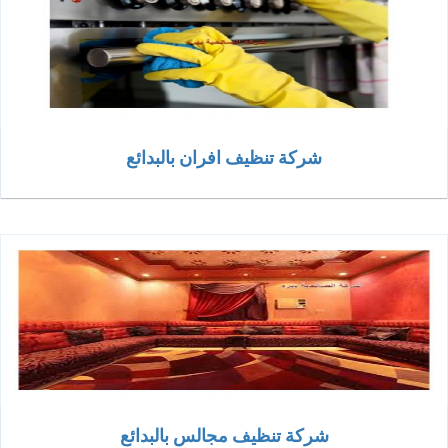
شركة تنظيف افران بالبدائع
شركة تنظيف مجالس بالبدائع