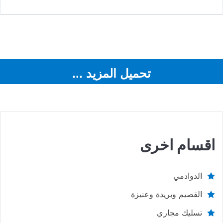
تحميل المزيد ...
اقسام اخرى
الدوادمي
القصيم وبريدة وعنيزة
تسليك مجاري