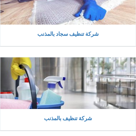
شركة تنظيف سجاد بالمذنب
شركة تنظيف بالمذنب