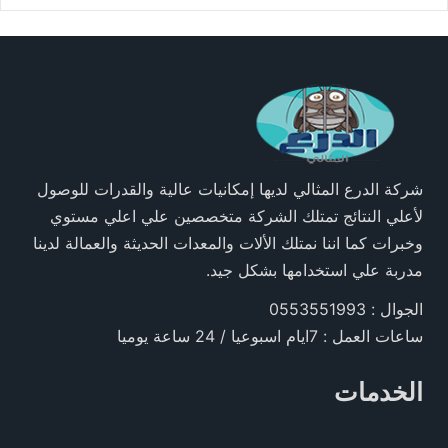
شركة الدرع المثالي لديها إمكانيات عالية والقدرات للوصول
لأعلي النتائج تمتلك الشركة متخصصين علي اعلي مستوي
وخبرات كما اننا نمتلك الألات والمعدات الحديثة والعمالة لدينا
مدربة علي استخدامها بشكل جيد.
الجوال : 0553551993
ساعات العمل : 7ايام اسبوعيا / 24 ساعة يوميا
الخدمات