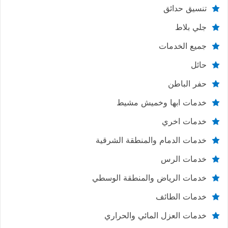
تنسيق حدائق
جلي بلاط
جميع الخدمات
حائل
حفر الباطن
خدمات ابها وخميش مشيط
خدمات اخري
خدمات الدمام والمنطقة الشرقية
خدمات الرس
خدمات الرياض والمنطقة الوسطي
خدمات الطائف
خدمات العزل المائي والحراري