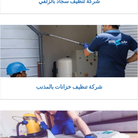
شركة تنظيف سجاد بالزلفي
شركة تنظيف خزانات بالمذنب