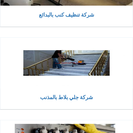
شركة تنظيف كنب بالبدائع
شركة جلي بلاط بالمذنب