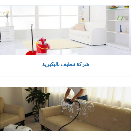
شركة تنظيف بالبكيرية