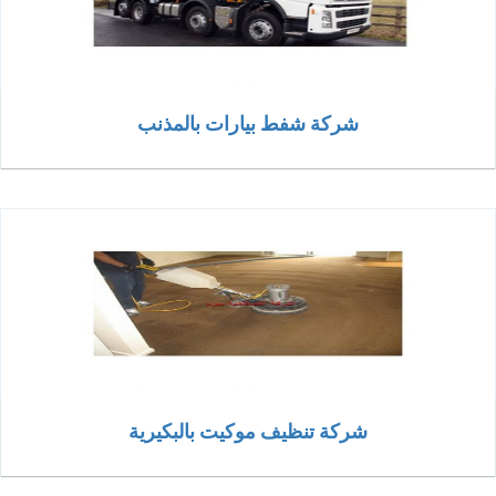
شركة شفط بيارات بالمذنب
شركة تنظيف موكيت بالبكيرية