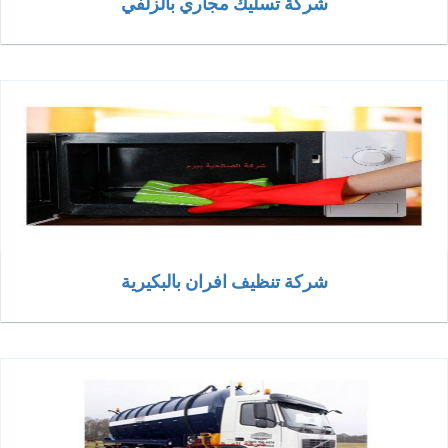
شركة تسليك مجاري بالزلفي
شركة تنظيف افران بالبكيرية