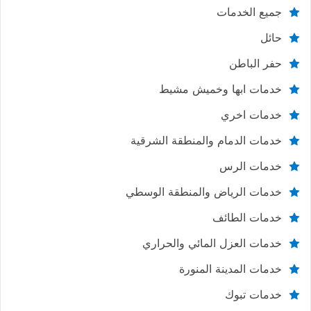
جميع الخدمات
حائل
حفر الباطن
خدمات ابها وخميش مشيط
خدمات اخري
خدمات الدمام والمنطقة الشرقية
خدمات الرس
خدمات الرياض والمنطقة الوسطي
خدمات الطائف
خدمات العزل المائي والحراري
خدمات المدينة المنورة
خدمات تبوك