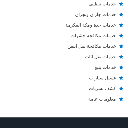
خدمات تنظيف
خدمات جازان ونجران
خدمات جدة ومكة المكرمة
خدمات مكافحة حشرات
خدمات مكافحة نمل ابيض
خدمات نقل اثاث
خدمات ينبع
غسيل سيارات
كشف تسربات
معلومات عامة