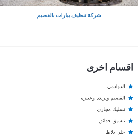
شركة تنظيف بيارات بالقصيم
اقسام اخرى
الدوادمي
القصيم وبريدة وعنيزة
تسليك مجاري
تنسيق حدائق
جلي بلاط