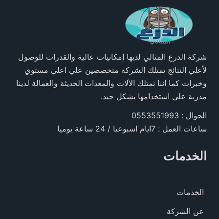
شركة الدرع المثالي لديها إمكانيات عالية والقدرات للوصول
لأعلي النتائج تمتلك الشركة متخصصين علي اعلي مستوي
وخبرات كما اننا نمتلك الألات والمعدات الحديثة والعمالة لدينا
مدربة علي استخدامها بشكل جيد.
الجوال : 0553551993
ساعات العمل : 7ايام اسبوعيا / 24 ساعة يوميا
الخدمات
الخدمات
عن الشركة