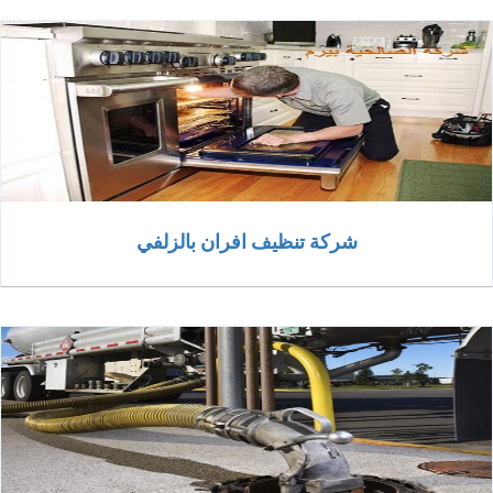
شركة تنظيف افران بالزلفي