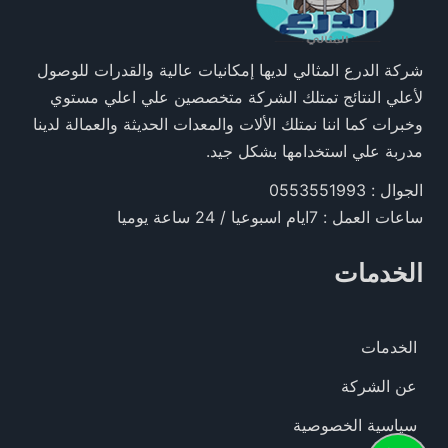
شركة الدرع المثالي لديها إمكانيات عالية والقدرات للوصول
لأعلي النتائج تمتلك الشركة متخصصين علي اعلي مستوي
وخبرات كما اننا نمتلك الألات والمعدات الحديثة والعمالة لدينا
مدربة علي استخدامها بشكل جيد.
الجوال : 0553551993
ساعات العمل : 7ايام اسبوعيا / 24 ساعة يوميا
الخدمات
الخدمات
عن الشركة
سياسية الخصوصية