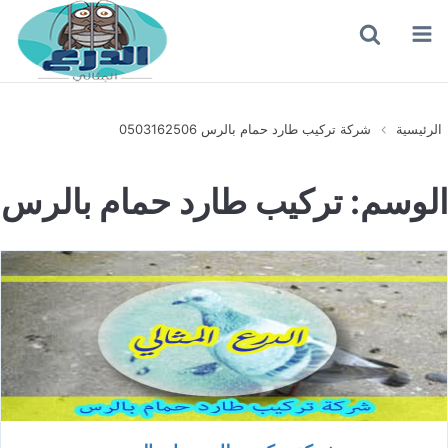
القائمة
بحث
عن
الرئيسية
شركة تركيب طارد حمام بالرس 0503162506
الوسم:
تركيب طارد حمام بالرس