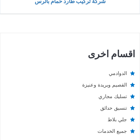
شركة تركيب طارد حمام بالرس
اقسام اخرى
الدوادمي
القصيم وبريدة وعنيزة
تسليك مجاري
تنسيق حدائق
جلي بلاط
جميع الخدمات