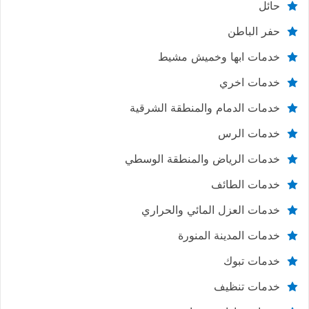
حائل
حفر الباطن
خدمات ابها وخميش مشيط
خدمات اخري
خدمات الدمام والمنطقة الشرقية
خدمات الرس
خدمات الرياض والمنطقة الوسطي
خدمات الطائف
خدمات العزل المائي والحراري
خدمات المدينة المنورة
خدمات تبوك
خدمات تنظيف