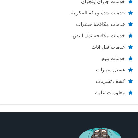
خدمات جازان ونجران
خدمات جدة ومكة المكرمة
خدمات مكافحة حشرات
خدمات مكافحة نمل ابيض
خدمات نقل اثاث
خدمات ينبع
غسيل سيارات
كشف تسربات
معلومات عامة