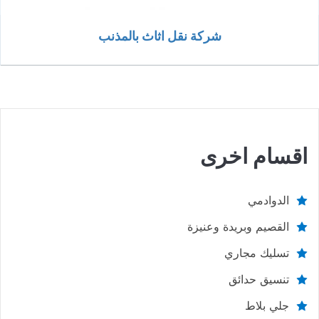
شركة نقل اثاث بالمذنب
اقسام اخرى
الدوادمي
القصيم وبريدة وعنيزة
تسليك مجاري
تنسيق حدائق
جلي بلاط