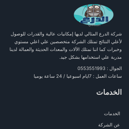
شركة الدرع المثالي لديها إمكانيات عالية والقدرات للوصول
لأعلي النتائج تمتلك الشركة متخصصين علي اعلي مستوي
وخبرات كما اننا نمتلك الألات والمعدات الحديثة والعمالة لدينا
مدربة علي استخدامها بشكل جيد.
الجوال : 0553551993
ساعات العمل : 7ايام اسبوعيا / 24 ساعة يوميا
الخدمات
الخدمات
عن الشركة