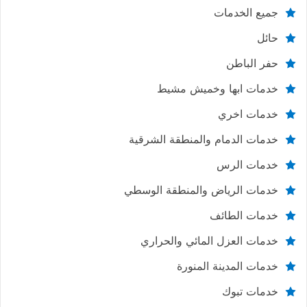
جميع الخدمات
حائل
حفر الباطن
خدمات ابها وخميش مشيط
خدمات اخري
خدمات الدمام والمنطقة الشرقية
خدمات الرس
خدمات الرياض والمنطقة الوسطي
خدمات الطائف
خدمات العزل المائي والحراري
خدمات المدينة المنورة
خدمات تبوك