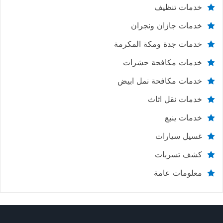
خدمات تنظيف
خدمات جازان ونجران
خدمات جدة ومكة المكرمة
خدمات مكافحة حشرات
خدمات مكافحة نمل ابيض
خدمات نقل اثاث
خدمات ينبع
غسيل سيارات
كشف تسربات
معلومات عامة