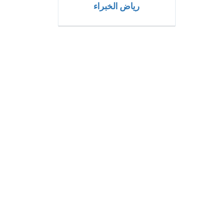
رياض الخبراء