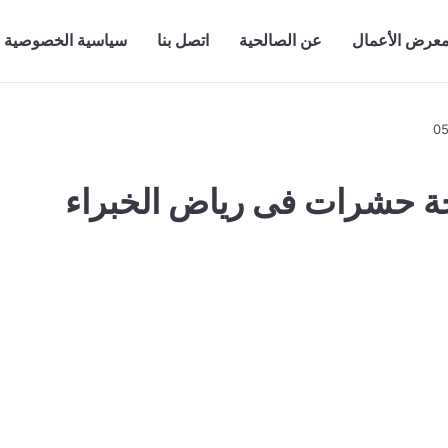
عرض الأعمال
عن الصالحية
اتصل بنا
سياسية الخصوصية
 حشرات فى رياض الخبراء