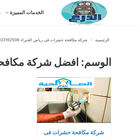
الخدمات المميزة
م
الرئيسية
شركة مكافحة حشرات فى رياض الخبراء 0503162506
الوسم:
افضل شركة مكافحة
شركة مكافحة حشرات فى