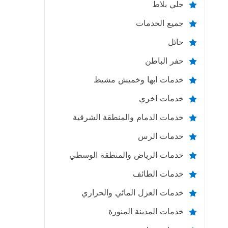
جلي بلاط
جميع الخدمات
حائل
حفر الباطن
خدمات ابها وخميش مشيط
خدمات اخري
خدمات الدمام والمنطقة الشرقية
خدمات الرس
خدمات الرياض والمنطقة الوسطي
خدمات الطائف
خدمات العزل المائي والحراري
خدمات المدينة المنورة