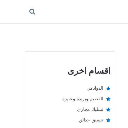
بحث
عن
اقسام اخرى
الدوادمي
القصيم وبريدة وعنيزة
تسليك مجاري
تنسيق حدائق