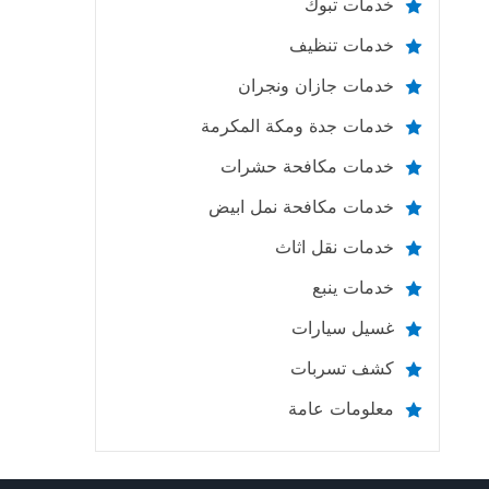
خدمات تبوك
خدمات تنظيف
خدمات جازان ونجران
خدمات جدة ومكة المكرمة
خدمات مكافحة حشرات
خدمات مكافحة نمل ابيض
خدمات نقل اثاث
خدمات ينبع
غسيل سيارات
كشف تسربات
معلومات عامة