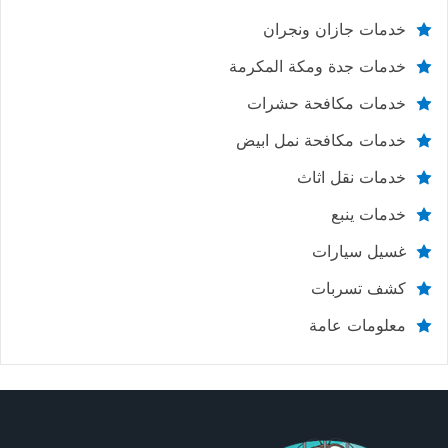
خدمات جازان ونجران
خدمات جدة ومكة المكرمة
خدمات مكافحة حشرات
خدمات مكافحة نمل ابيض
خدمات نقل اثاث
خدمات ينبع
غسيل سيارات
كشف تسربات
معلومات عامة