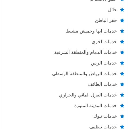
حائل
حفر الباطن
خدمات ابها وخميش مشيط
خدمات اخري
خدمات الدمام والمنطقة الشرقية
خدمات الرس
خدمات الرياض والمنطقة الوسطي
خدمات الطائف
خدمات العزل المائي والحراري
خدمات المدينة المنورة
خدمات تبوك
خدمات تنظيف