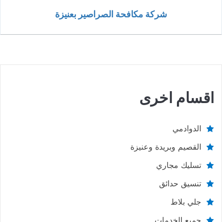
شركة مكافحة الصراصير بعنيزة
اقسام اخرى
الدوادمي
القصيم وبريدة وعنيزة
تسليك مجاري
تنسيق حدائق
جلي بلاط
جميع الخدمات