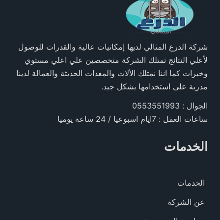
شركة الدرع المثالي لديها إمكانيات عالية والقدرات للوصول
لأعلي النتائج تمتلك الشركة متخصصين علي اعلي مستوي
وخبرات كما اننا نمتلك الألات والمعدات الحديثة والعمالة لدينا
مدربة علي استخدامها بشكل جيد.
الجوال : 0553551993
ساعات العمل : 7ايام اسبوعيا / 24 ساعة يوميا
الخدمات
الخدمات
عن الشركة