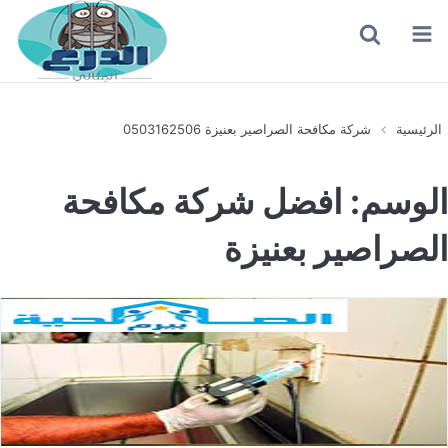
القائمة
بحث
عن
الرئيسية
شركة مكافحة الصراصير بعنيزة 0503162506
الوسم:
افضل شركة مكافحة
الصراصير بعنيزة