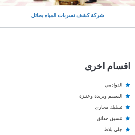
شركة كشف تسربات المياه بحائل
اقسام اخرى
الدوادمي
القصيم وبريدة وعنيزة
تسليك مجاري
تنسيق حدائق
جلي بلاط