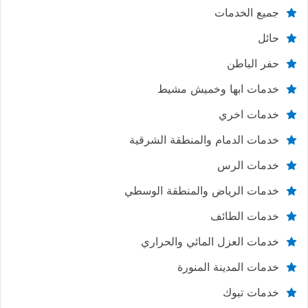
جميع الخدمات
حائل
حفر الباطن
خدمات ابها وخميش مشيط
خدمات اخري
خدمات الدمام والمنطقة الشرقية
خدمات الرس
خدمات الرياض والمنطقة الوسطي
خدمات الطائف
خدمات العزل المائي والحراري
خدمات المدينة المنورة
خدمات تبوك