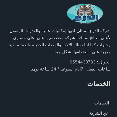
شركة الدرع المثالي لديها إمكانيات عالية والقدرات للوصول
لأعلي النتائج تمتلك الشركة متخصصين علي اعلي مستوي
وخبرات كما اننا نمتلك الألات والمعدات الحديثة والعمالة لدينا
مدربة علي استخدامها بشكل جيد.
الجوال : 0554430733
ساعات العمل : 7ايام اسبوعيا / 24 ساعة يوميا
الخدمات
الخدمات
عن الشركة