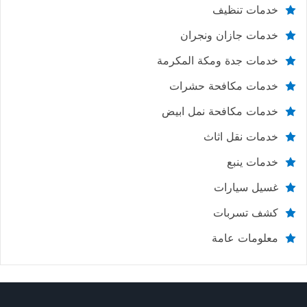
خدمات تنظيف
خدمات جازان ونجران
خدمات جدة ومكة المكرمة
خدمات مكافحة حشرات
خدمات مكافحة نمل ابيض
خدمات نقل اثاث
خدمات ينبع
غسيل سيارات
كشف تسربات
معلومات عامة