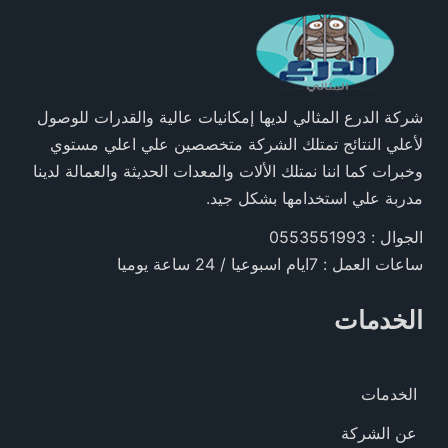
شركة الدرع المثالي لديها إمكانيات عالية والقدرات للوصول
لأعلي النتائج تمتلك الشركة متخصصين علي اعلي مستوي
وخبرات كما اننا نمتلك الألات والمعدات الحديثة والعمالة لدينا
مدربة علي استخدامها بشكل جيد.
الجوال : 0553551993
ساعات العمل : 7ايام اسبوعيا / 24 ساعة يوميا
الخدمات
الخدمات
عن الشركة