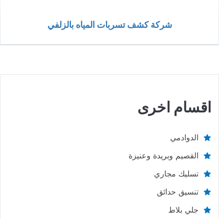
شركة كشف تسربات المياه بالزلفي
اقسام اخرى
الدوادمي
القصيم وبريدة وعنيزة
تسليك مجاري
تنسيق حدائق
جلي بلاط