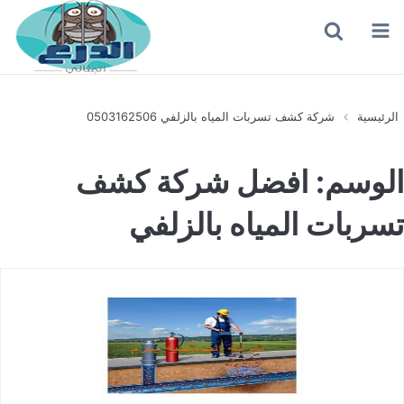
القائمة
بحث
عن
الرئيسية
شركة كشف تسربات المياه بالزلفي 0503162506
الوسم:
افضل شركة كشف
تسربات المياه بالزلفي