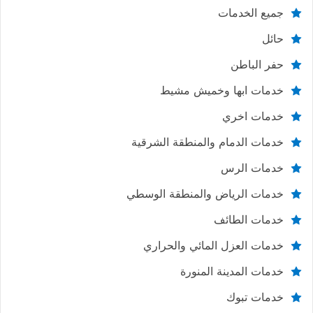
جميع الخدمات
حائل
حفر الباطن
خدمات ابها وخميش مشيط
خدمات اخري
خدمات الدمام والمنطقة الشرقية
خدمات الرس
خدمات الرياض والمنطقة الوسطي
خدمات الطائف
خدمات العزل المائي والحراري
خدمات المدينة المنورة
خدمات تبوك