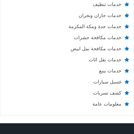
خدمات تنظيف
خدمات جازان ونجران
خدمات جدة ومكة المكرمة
خدمات مكافحة حشرات
خدمات مكافحة نمل ابيض
خدمات نقل اثاث
خدمات ينبع
غسيل سيارات
كشف تسربات
معلومات عامة