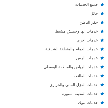
جميع الخدمات
حائل
حفر الباطن
خدمات ابها وخميش مشيط
خدمات اخري
خدمات الدمام والمنطقة الشرقية
خدمات الرس
خدمات الرياض والمنطقة الوسطي
خدمات الطائف
خدمات العزل المائي والحراري
خدمات المدينة المنورة
خدمات تبوك