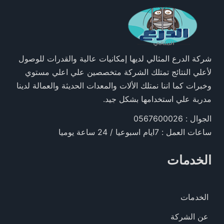
شركة الدرع المثالي لديها إمكانيات عالية والقدرات للوصول
لأعلي النتائج تمتلك الشركة متخصصين علي اعلي مستوي
وخبرات كما اننا نمتلك الألات والمعدات الحديثة والعمالة لدينا
مدربة علي استخدامها بشكل جيد.
الجوال : 0567600026
ساعات العمل : 7ايام اسبوعيا / 24 ساعة يوميا
الخدمات
الخدمات
عن الشركة