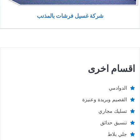
شركة غسيل فرشات بالمذنب
اقسام اخرى
الدوادمي
القصيم وبريدة وعنيزة
تسليك مجاري
تنسيق حدائق
جلي بلاط