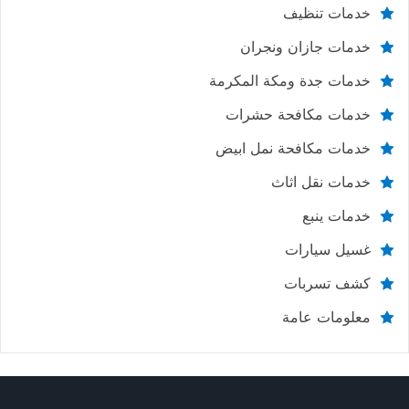
خدمات تنظيف
خدمات جازان ونجران
خدمات جدة ومكة المكرمة
خدمات مكافحة حشرات
خدمات مكافحة نمل ابيض
خدمات نقل اثاث
خدمات ينبع
غسيل سيارات
كشف تسربات
معلومات عامة