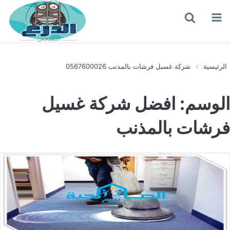
القائمة
بحث
عن
الرئيسية
شركة غسيل فرشات بالمذنب 0567600026
الوسم:
افضل شركة غسيل
فرشات بالمذنب