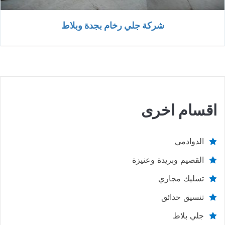
شركة جلي رخام بجدة وبلاط
اقسام اخرى
الدوادمي
القصيم وبريدة وعنيزة
تسليك مجاري
تنسيق حدائق
جلي بلاط