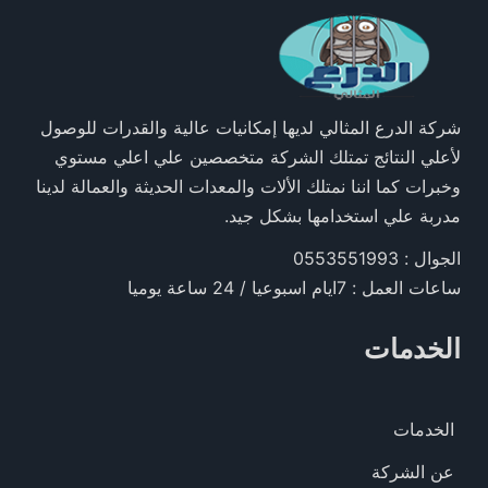
شركة الدرع المثالي لديها إمكانيات عالية والقدرات للوصول
لأعلي النتائج تمتلك الشركة متخصصين علي اعلي مستوي
وخبرات كما اننا نمتلك الألات والمعدات الحديثة والعمالة لدينا
مدربة علي استخدامها بشكل جيد.
الجوال : 0553551993
ساعات العمل : 7ايام اسبوعيا / 24 ساعة يوميا
الخدمات
الخدمات
عن الشركة