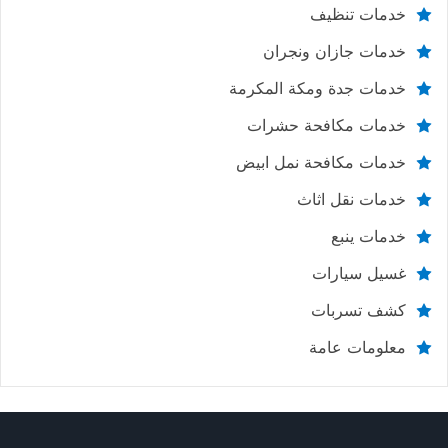
خدمات تنظيف
خدمات جازان ونجران
خدمات جدة ومكة المكرمة
خدمات مكافحة حشرات
خدمات مكافحة نمل ابيض
خدمات نقل اثاث
خدمات ينبع
غسيل سيارات
كشف تسربات
معلومات عامة