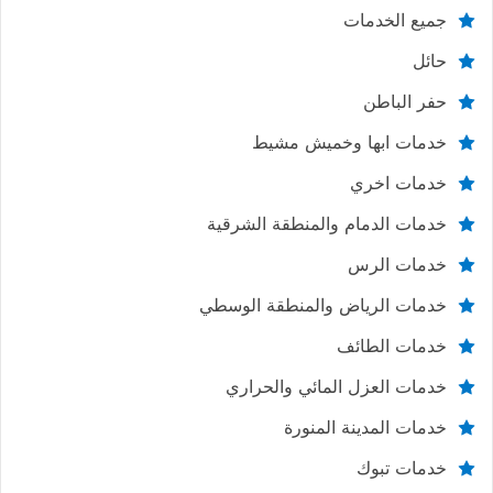
جميع الخدمات
حائل
حفر الباطن
خدمات ابها وخميش مشيط
خدمات اخري
خدمات الدمام والمنطقة الشرقية
خدمات الرس
خدمات الرياض والمنطقة الوسطي
خدمات الطائف
خدمات العزل المائي والحراري
خدمات المدينة المنورة
خدمات تبوك