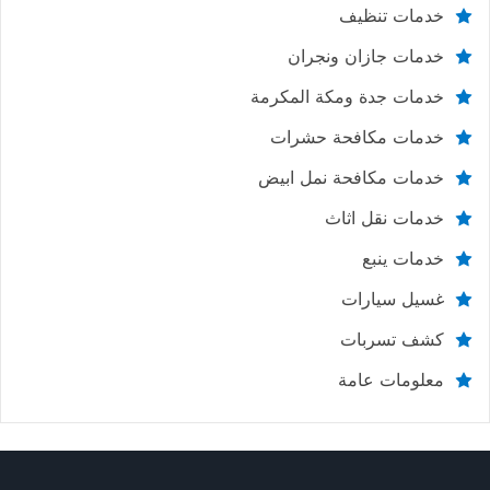
خدمات تنظيف
خدمات جازان ونجران
خدمات جدة ومكة المكرمة
خدمات مكافحة حشرات
خدمات مكافحة نمل ابيض
خدمات نقل اثاث
خدمات ينبع
غسيل سيارات
كشف تسربات
معلومات عامة