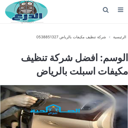
القائمة
بحث
عن
الرئيسية
شركة تنظيف مكيفات بالرياض 0538851327
الوسم:
افضل شركة تنظيف
مكيفات اسبلت بالرياض