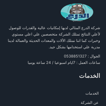
شركة الدرع المثالي لديها إمكانيات عالية والقدرات للوصول
لأعلي النتائج تمتلك الشركة متخصصين علي اعلي مستوي
وخبرات كما اننا نمتلك الألات والمعدات الحديثة والعمالة لدينا
مدربة علي استخدامها بشكل جيد.
الجوال : 0538851327
ساعات العمل : 7ايام اسبوعيا / 24 ساعة يوميا
الخدمات
الخدمات
عن الشركة