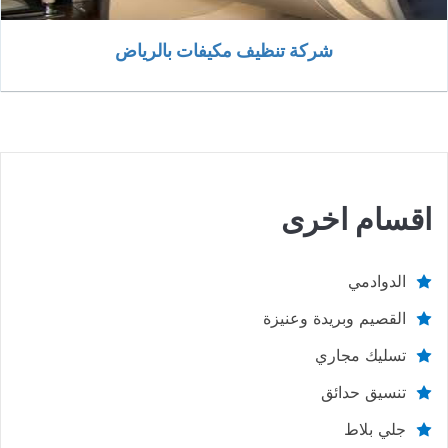
شركة تنظيف مكيفات بالرياض
اقسام اخرى
الدوادمي
القصيم وبريدة وعنيزة
تسليك مجاري
تنسيق حدائق
جلي بلاط