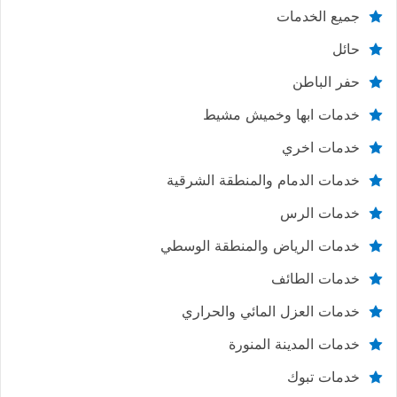
جميع الخدمات
حائل
حفر الباطن
خدمات ابها وخميش مشيط
خدمات اخري
خدمات الدمام والمنطقة الشرقية
خدمات الرس
خدمات الرياض والمنطقة الوسطي
خدمات الطائف
خدمات العزل المائي والحراري
خدمات المدينة المنورة
خدمات تبوك