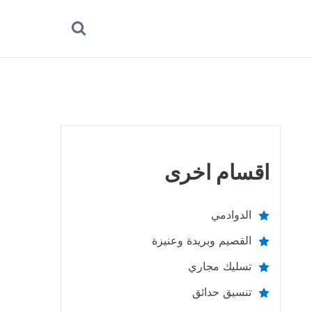
بحث
عن
اقسام اخرى
الدوادمي
القصيم وبريدة وعنيزة
تسليك مجاري
تنسيق حدائق