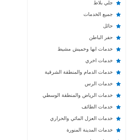
جلي بلاط
جميع الخدمات
حائل
حفر الباطن
خدمات ابها وخميش مشيط
خدمات اخري
خدمات الدمام والمنطقة الشرقية
خدمات الرس
خدمات الرياض والمنطقة الوسطي
خدمات الطائف
خدمات العزل المائي والحراري
خدمات المدينة المنورة