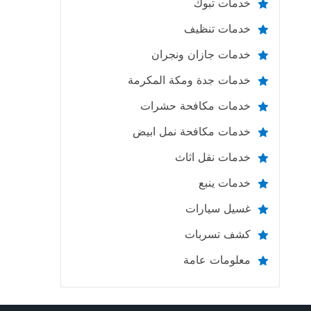
خدمات تبوك
خدمات تنظيف
خدمات جازان ونجران
خدمات جدة ومكة المكرمة
خدمات مكافحة حشرات
خدمات مكافحة نمل ابيض
خدمات نقل اثاث
خدمات ينبع
غسيل سيارات
كشف تسربات
معلومات عامة