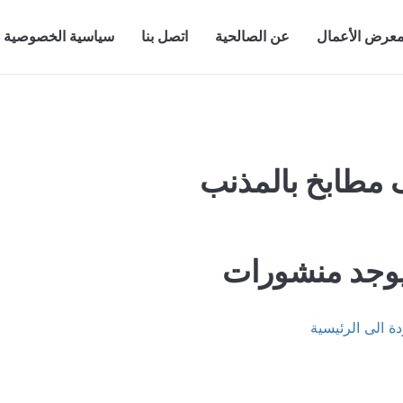
عرض الأعمال
عن الصالحية
اتصل بنا
سياسية الخصوصية
مطابخ بالمذنب
ايوجد منشورات
ة الى الرئيسية