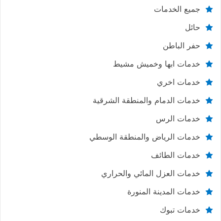
جميع الخدمات
حائل
حفر الباطن
خدمات ابها وخميش مشيط
خدمات اخري
خدمات الدمام والمنطقة الشرقية
خدمات الرس
خدمات الرياض والمنطقة الوسطي
خدمات الطائف
خدمات العزل المائي والحراري
خدمات المدينة المنورة
خدمات تبوك