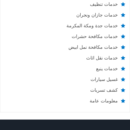
خدمات تنظيف
خدمات جازان ونجران
خدمات جدة ومكة المكرمة
خدمات مكافحة حشرات
خدمات مكافحة نمل ابيض
خدمات نقل اثاث
خدمات ينبع
غسيل سيارات
كشف تسربات
معلومات عامة