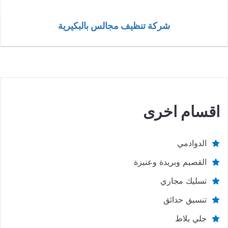
شركة تنظيف مجالس بالبكيرية
اقسام اخرى
الدوادمي
القصيم وبريدة وعنيزة
تسليك مجاري
تنسيق حدائق
جلي بلاط