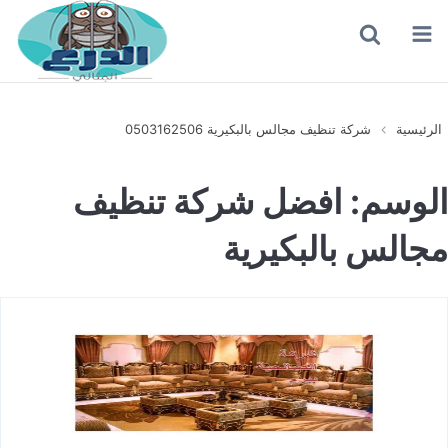
القائمة
بحث
عن
الرئيسية
شركة تنظيف مجالس بالبكيرية 0503162506
الوسم:
افضل شركة تنظيف
مجالس بالبكيرية