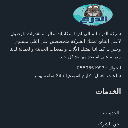
شركة الدرع المثالي لديها إمكانيات عالية والقدرات للوصول
لأعلي النتائج تمتلك الشركة متخصصين علي اعلي مستوي
وخبرات كما اننا نمتلك الألات والمعدات الحديثة والعمالة لدينا
مدربة علي استخدامها بشكل جيد.
الجوال : 0553551993
ساعات العمل : 7ايام اسبوعيا / 24 ساعة يوميا
الخدمات
الخدمات
عن الشركة