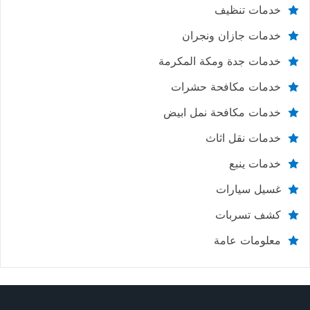
خدمات تنظيف
خدمات جازان ونجران
خدمات جدة ومكة المكرمة
خدمات مكافحة حشرات
خدمات مكافحة نمل ابيض
خدمات نقل اثاث
خدمات ينبع
غسيل سيارات
كشف تسربات
معلومات عامة