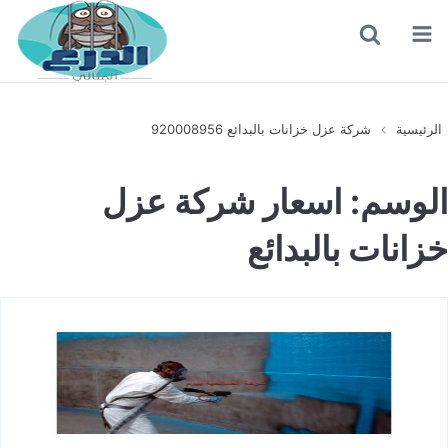
القائمة
بحث
عن
الرئيسية
شركة عزل خزانات بالبدائع 920008956
الوسم:
اسعار شركة عزل
خزانات بالبدائع