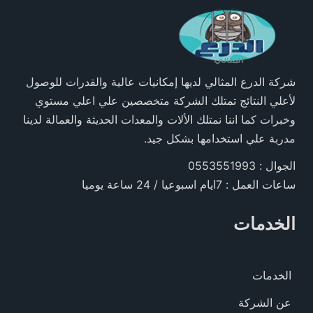
شركة الدرع المثالي لديها إمكانيات عالية والقدرات للوصول
لأعلي النتائج تمتلك الشركة متخصصين علي اعلي مستوي
وخبرات كما اننا نمتلك الألات والمعدات الحديثة والعمالة لدينا
مدربة علي استخدامها بشكل جيد.
الجوال : 0553551993
ساعات العمل : 7ايام اسبوعيا / 24 ساعة يوميا
الخدمات
الخدمات
عن الشركة