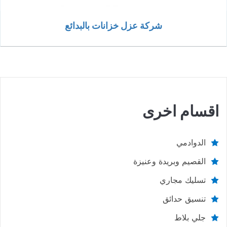
شركة عزل خزانات بالبدائع
اقسام اخرى
الدوادمي
القصيم وبريدة وعنيزة
تسليك مجاري
تنسيق حدائق
جلي بلاط