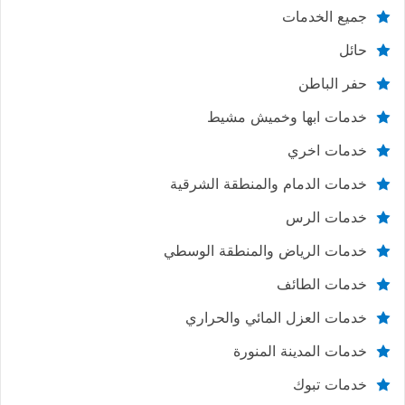
جميع الخدمات
حائل
حفر الباطن
خدمات ابها وخميش مشيط
خدمات اخري
خدمات الدمام والمنطقة الشرقية
خدمات الرس
خدمات الرياض والمنطقة الوسطي
خدمات الطائف
خدمات العزل المائي والحراري
خدمات المدينة المنورة
خدمات تبوك