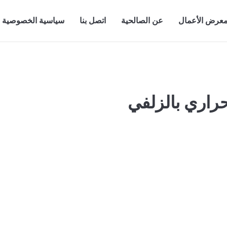
عرض الأعمال
عن الصالحية
اتصل بنا
سياسية الخصوصية
راري بالزلفي