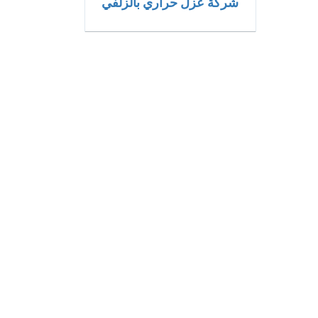
شركة عزل حراري بالزلفي