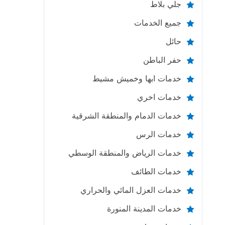
جلي بلاط
جميع الخدمات
حائل
حفر الباطن
خدمات ابها وخميش مشيط
خدمات اخري
خدمات الدمام والمنطقة الشرقية
خدمات الرس
خدمات الرياض والمنطقة الوسطي
خدمات الطائف
خدمات العزل المائي والحراري
خدمات المدينة المنورة