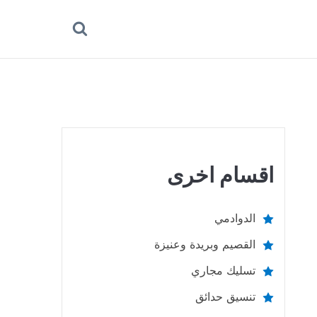
بحث
عن
اقسام اخرى
الدوادمي
القصيم وبريدة وعنيزة
تسليك مجاري
تنسيق حدائق