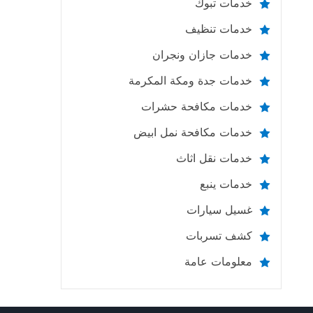
خدمات تبوك
خدمات تنظيف
خدمات جازان ونجران
خدمات جدة ومكة المكرمة
خدمات مكافحة حشرات
خدمات مكافحة نمل ابيض
خدمات نقل اثاث
خدمات ينبع
غسيل سيارات
كشف تسربات
معلومات عامة