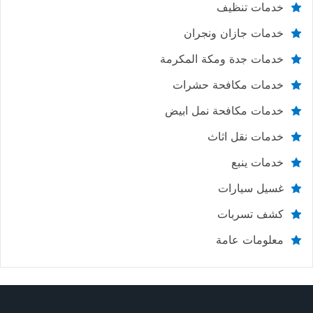
خدمات تنظيف
خدمات جازان ونجران
خدمات جدة ومكة المكرمة
خدمات مكافحة حشرات
خدمات مكافحة نمل ابيض
خدمات نقل اثاث
خدمات ينبع
غسيل سيارات
كشف تسربات
معلومات عامة