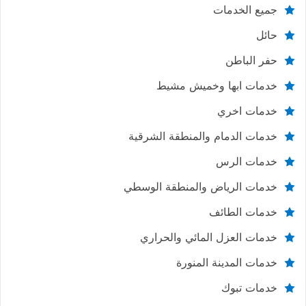
جميع الخدمات
حائل
حفر الباطن
خدمات ابها وخميش مشيط
خدمات اخري
خدمات الدمام والمنطقة الشرقية
خدمات الرس
خدمات الرياض والمنطقة الوسطي
خدمات الطائف
خدمات العزل المائي والحراري
خدمات المدينة المنورة
خدمات تبوك