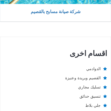
شركة صيانة مسابح بالقصيم
اقسام اخرى
الدوادمي
القصيم وبريدة وعنيزة
تسليك مجاري
تنسيق حدائق
جلي بلاط