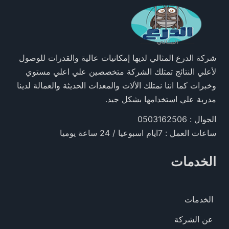
شركة الدرع المثالي لديها إمكانيات عالية والقدرات للوصول
لأعلي النتائج تمتلك الشركة متخصصين علي اعلي مستوي
وخبرات كما اننا نمتلك الألات والمعدات الحديثة والعمالة لدينا
مدربة علي استخدامها بشكل جيد.
الجوال : 0503162506
ساعات العمل : 7ايام اسبوعيا / 24 ساعة يوميا
الخدمات
الخدمات
عن الشركة