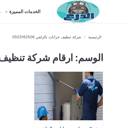
الخدمات المميزة
م
الرئيسية
شركة تنظيف خزانات بالزلفي 0503162506
الوسم:
ارقام شركة تنظيف 