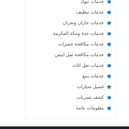
خدمات تبوك
خدمات تنظيف
خدمات جازان ونجران
خدمات جدة ومكة المكرمة
خدمات مكافحة حشرات
خدمات مكافحة نمل ابيض
خدمات نقل اثاث
خدمات ينبع
غسيل سيارات
كشف تسربات
معلومات عامة