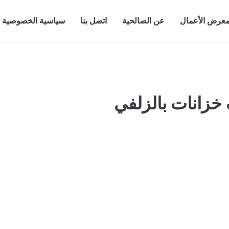
عرض الأعمال
عن الصالحية
اتصل بنا
سياسية الخصوصية
خزانات بالزلفي