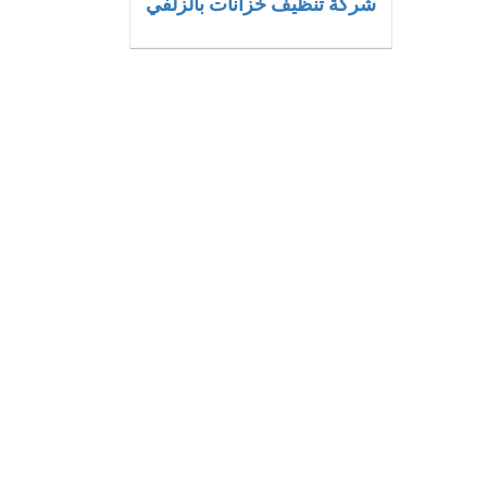
شركة تنظيف خزانات بالزلفي