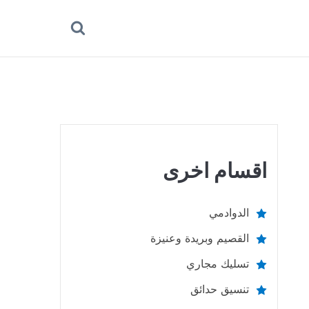
بحث
عن
اقسام اخرى
الدوادمي
القصيم وبريدة وعنيزة
تسليك مجاري
تنسيق حدائق