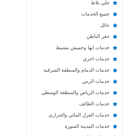
جلي بلاط
جميع الخدمات
حائل
حفر الباطن
خدمات ابها وخميش مشيط
خدمات اخري
خدمات الدمام والمنطقة الشرقية
خدمات الرس
خدمات الرياض والمنطقة الوسطي
خدمات الطائف
خدمات العزل المائي والحراري
خدمات المدينة المنورة