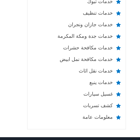
خدمات تبوك
خدمات تنظيف
خدمات جازان ونجران
خدمات جدة ومكة المكرمة
خدمات مكافحة حشرات
خدمات مكافحة نمل ابيض
خدمات نقل اثاث
خدمات ينبع
غسيل سيارات
كشف تسربات
معلومات عامة