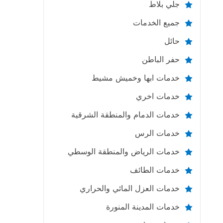
جلي بلاط
جميع الخدمات
حائل
حفر الباطن
خدمات ابها وخميش مشيط
خدمات اخري
خدمات الدمام والمنطقة الشرقية
خدمات الرس
خدمات الرياض والمنطقة الوسطي
خدمات الطائف
خدمات العزل المائي والحراري
خدمات المدينة المنورة