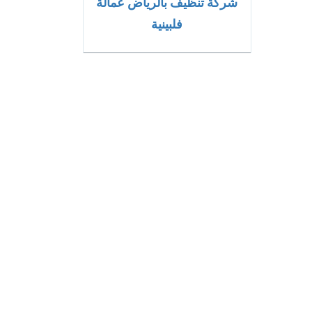
شركة تنظيف بالرياض عمالة
فلبينية