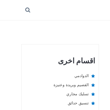
بحث
عن
اقسام اخرى
الدوادمي
القصيم وبريدة وعنيزة
تسليك مجاري
تنسيق حدائق