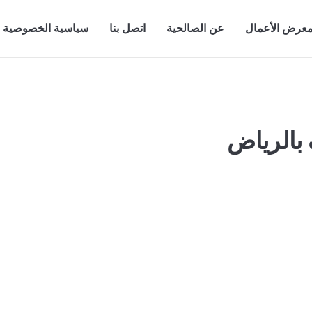
عرض الأعمال
عن الصالحية
اتصل بنا
سياسية الخصوصية
بالرياض