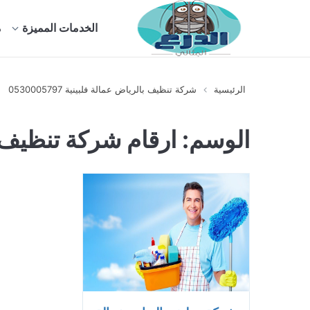
الخدمات المميزة
م
الرئيسية
شركة تنظيف بالرياض عمالة فلبينية 0530005797
الوسم:
ارقام شركة تنظيف 