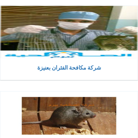
شركة مكافحة الفئران بعنيزة