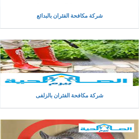
شركة مكافحة الفئران بالبدائع
شركة مكافحة الفئران بالزلفى