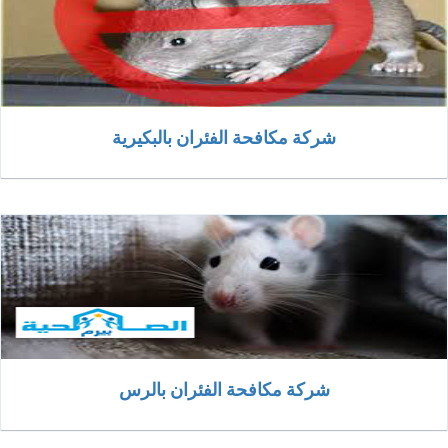
شركة مكافحة الفئران بالبكيرية
شركة مكافحة الفئران بالرس