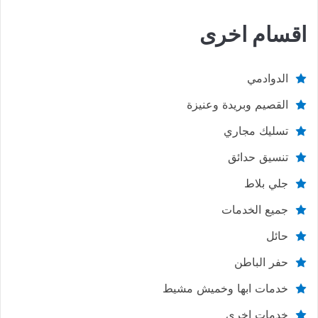
اقسام اخرى
الدوادمي
القصيم وبريدة وعنيزة
تسليك مجاري
تنسيق حدائق
جلي بلاط
جميع الخدمات
حائل
حفر الباطن
خدمات ابها وخميش مشيط
خدمات اخري