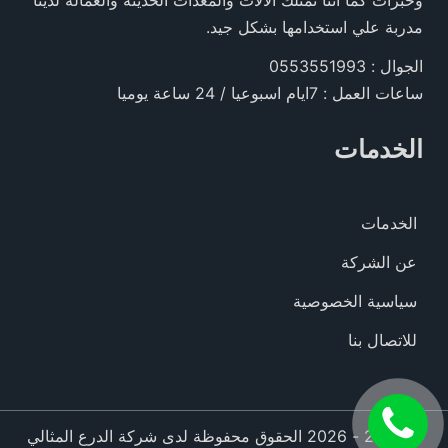
مدربة علي استخدامها بشكل جيد.
الجوال : 0553551993
ساعات العمل : 7ايام اسبوعيا / 24 ساعة يوميا
الخدمات
الخدمات
عن الشركة
سياسية الخصوصية
للاتصال بنا
اتصل
© 2016 - 2026 الحقوق محفوظة لدى شركة الدرع المثالي