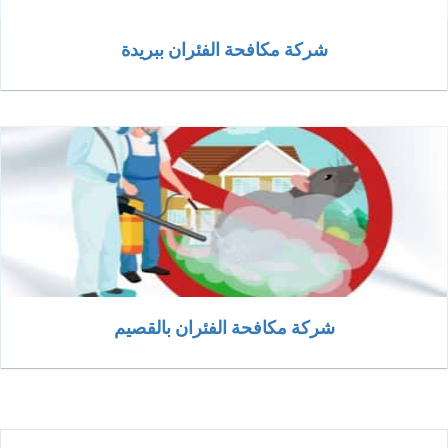
شركة مكافحة الفئران ببريدة
شركة مكافحة الفئران بالقصيم