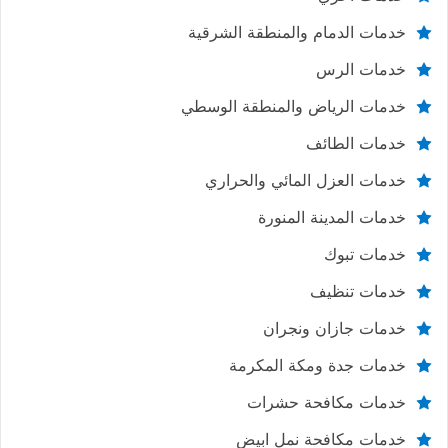
خدمات الدمام والمنطقة الشرقية
خدمات الرس
خدمات الرياض والمنطقة الوسطي
خدمات الطائف
خدمات العزل المائي والحراري
خدمات المدينة المنورة
خدمات تبوك
خدمات تنظيف
خدمات جازان ونجران
خدمات جدة ومكة المكرمة
خدمات مكافحة حشرات
خدمات مكافحة نمل ابيض