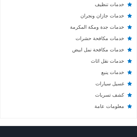
خدمات تنظيف
خدمات جازان ونجران
خدمات جدة ومكة المكرمة
خدمات مكافحة حشرات
خدمات مكافحة نمل ابيض
خدمات نقل اثاث
خدمات ينبع
غسيل سيارات
كشف تسربات
معلومات عامة