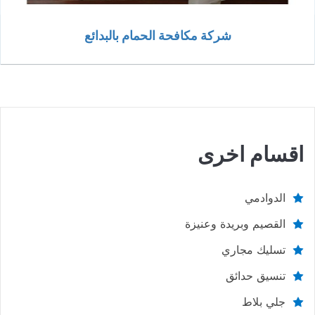
شركة مكافحة الحمام بالبدائع
اقسام اخرى
الدوادمي
القصيم وبريدة وعنيزة
تسليك مجاري
تنسيق حدائق
جلي بلاط