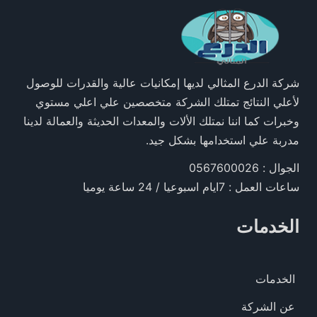
شركة الدرع المثالي لديها إمكانيات عالية والقدرات للوصول
لأعلي النتائج تمتلك الشركة متخصصين علي اعلي مستوي
وخبرات كما اننا نمتلك الألات والمعدات الحديثة والعمالة لدينا
مدربة علي استخدامها بشكل جيد.
الجوال : 0567600026
ساعات العمل : 7ايام اسبوعيا / 24 ساعة يوميا
الخدمات
الخدمات
عن الشركة