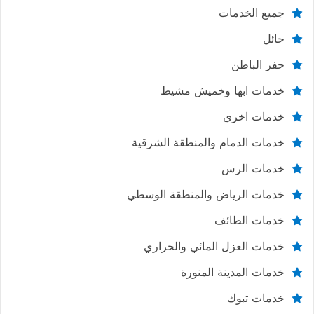
جميع الخدمات
حائل
حفر الباطن
خدمات ابها وخميش مشيط
خدمات اخري
خدمات الدمام والمنطقة الشرقية
خدمات الرس
خدمات الرياض والمنطقة الوسطي
خدمات الطائف
خدمات العزل المائي والحراري
خدمات المدينة المنورة
خدمات تبوك